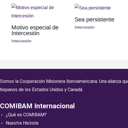
Sea persistente
Motivo especial de
Intercesión
Intercesión
Intercesión
Somos la Cooperación Misionera Iberoamericana. Una alianza que
hispanos de los Estados Unidos y Canadá.
COMIBAM Internacional
¿Qué es COMIBAM?
Nuestra Historia