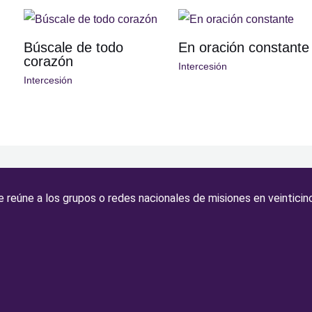
Búscale de todo
En oración constante
corazón
Intercesión
Intercesión
 reúne a los grupos o redes nacionales de misiones en veinticin