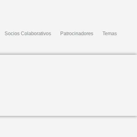
Socios Colaborativos
Patrocinadores
Temas