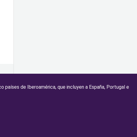
co países de Iberoamérica, que incluyen a España, Portugal e