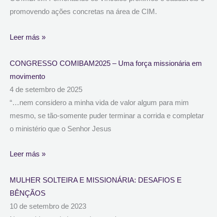
promovendo ações concretas na área de CIM.
Leer más »
CONGRESSO COMIBAM2025 – Uma força missionária em
movimento
4 de setembro de 2025
“…nem considero a minha vida de valor algum para mim
mesmo, se tão-somente puder terminar a corrida e completar
o ministério que o Senhor Jesus
Leer más »
MULHER SOLTEIRA E MISSIONÁRIA: DESAFIOS E
BÊNÇÃOS
10 de setembro de 2023