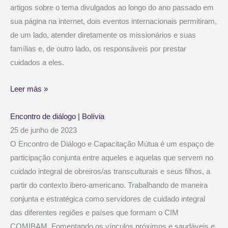
artigos sobre o tema divulgados ao longo do ano passado em
sua página na internet, dois eventos internacionais permitiram,
de um lado, atender diretamente os missionários e suas
famílias e, de outro lado, os responsáveis por prestar
cuidados a eles.
Leer más »
Encontro de diálogo | Bolívia
25 de junho de 2023
O Encontro de Diálogo e Capacitação Mútua é um espaço de
participação conjunta entre aqueles e aquelas que servem no
cuidado integral de obreiros/as transculturais e seus filhos, a
partir do contexto ibero-americano. Trabalhando de maneira
conjunta e estratégica como servidores de cuidado integral
das diferentes regiões e países que formam o CIM
COMIBAM. Fomentando os vínculos próximos e saudáveis e