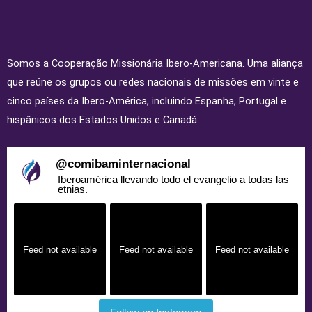
Somos a Cooperação Missionária Ibero-Americana. Uma aliança
que reúne os grupos ou redes nacionais de missões em vinte e
cinco países da Ibero-América, incluindo Espanha, Portugal e
hispânicos dos Estados Unidos e Canadá.
@
comibaminternacional
Iberoamérica llevando todo el evangelio a todas las
etnias.
Feed not available
Feed not available
Feed not available