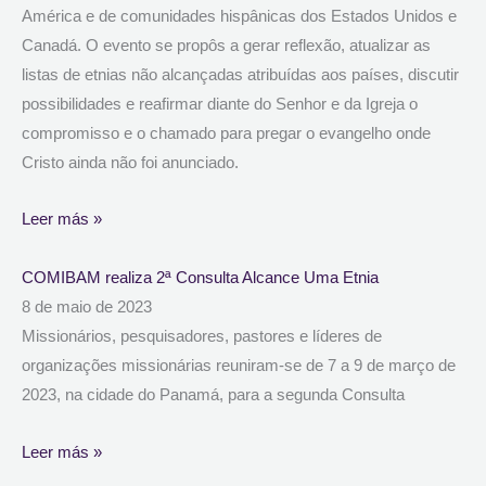
América e de comunidades hispânicas dos Estados Unidos e
Canadá. O evento se propôs a gerar reflexão, atualizar as
listas de etnias não alcançadas atribuídas aos países, discutir
possibilidades e reafirmar diante do Senhor e da Igreja o
compromisso e o chamado para pregar o evangelho onde
Cristo ainda não foi anunciado.
Leer más »
COMIBAM realiza 2ª Consulta Alcance Uma Etnia
8 de maio de 2023
Missionários, pesquisadores, pastores e líderes de
organizações missionárias reuniram-se de 7 a 9 de março de
2023, na cidade do Panamá, para a segunda Consulta
Leer más »