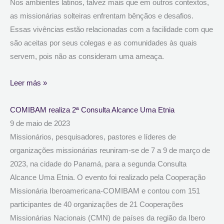
Nos ambientes latinos, talvez mais que em outros contextos,
as missionárias solteiras enfrentam bênçãos e desafios.
Essas vivências estão relacionadas com a facilidade com que
são aceitas por seus colegas e as comunidades às quais
servem, pois não as consideram uma ameaça.
Leer más »
COMIBAM realiza 2ª Consulta Alcance Uma Etnia
9 de maio de 2023
Missionários, pesquisadores, pastores e líderes de
organizações missionárias reuniram-se de 7 a 9 de março de
2023, na cidade do Panamá, para a segunda Consulta
Alcance Uma Etnia. O evento foi realizado pela Cooperação
Missionária Iberoamericana-COMIBAM e contou com 151
participantes de 40 organizações de 21 Cooperações
Missionárias Nacionais (CMN) de países da região da Ibero