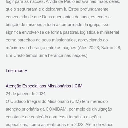
fugir para as nações. A vida de Paulo estava nas mãos deles,
que o seguraram e o deixaram ir. Estou profundamente
convencida de que Deus quer, antes de tudo, estender a
bênção de missões a toda a comunidade da igreja. Isso
significa envolver-se de forma pastoral, logística e ministerial
como parceiros de seus missionários, aproveitando ao
máximo sua herança entre as nações (Atos 20:23; Salmo 2:8;
Em Cristo temos uma herança nas nações).
Leer más »
Atenção Especial aos Missionários | CIM
24 de janeiro de 2024
O Cuidado Integral do Missionário (CIM) tem merecido
atenção prioritária da COMIBAM, por meio de divulgação
constante de conteúdo com essa temática e ações
específicas, como as realizadas em 2023. Além de vários