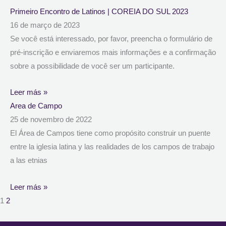
Primeiro Encontro de Latinos | COREIA DO SUL 2023
16 de março de 2023
Se você está interessado, por favor, preencha o formulário de
pré-inscrição e enviaremos mais informações e a confirmação
sobre a possibilidade de você ser um participante.
Leer más »
Area de Campo
25 de novembro de 2022
El Área de Campos tiene como propósito construir un puente
entre la iglesia latina y las realidades de los campos de trabajo
a las etnias
Leer más »
1
2