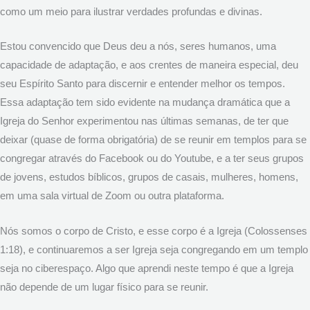
como um meio para ilustrar verdades profundas e divinas.
Estou convencido que Deus deu a nós, seres humanos, uma
capacidade de adaptação, e aos crentes de maneira especial, deu
seu Espírito Santo para discernir e entender melhor os tempos.
Essa adaptação tem sido evidente na mudança dramática que a
Igreja do Senhor experimentou nas últimas semanas, de ter que
deixar (quase de forma obrigatória) de se reunir em templos para se
congregar através do Facebook ou do Youtube, e a ter seus grupos
de jovens, estudos bíblicos, grupos de casais, mulheres, homens,
em uma sala virtual de Zoom ou outra plataforma.
Nós somos o corpo de Cristo, e esse corpo é a Igreja (Colossenses
1:18), e continuaremos a ser Igreja seja congregando em um templo
seja no ciberespaço. Algo que aprendi neste tempo é que a Igreja
não depende de um lugar físico para se reunir.