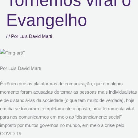
Evangelho
/
/ Por
Luis David Marti
Por Luis David Martí
É irônico que as plataformas de comunicação, que em algum
momento foram acusadas de tornar as pessoas mais individualistas
e de distanciá-las da sociedade (o que tem muito de verdade), hoje
em dia se tornaram completamente o oposto, uma ferramenta vital
para nos comunicarmos em meio ao “distanciamento social”
imposto por muitos governos no mundo, em meio à crise pelo
COVID-19.