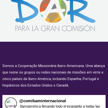
Somos a Cooperação Missionária Ibero-Americana. Uma aliança
que reúne os grupos ou redes nacionais de missões em vinte e
cinco países da Ibero-América, incluindo Espanha, Portugal e
hispânicos dos Estados Unidos e Canadá.
@
comibaminternacional
Iberoamérica llevando todo el evangelio a todas las