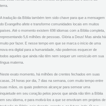
terra.
A tradução da Bíblia também tem sido chave para que a mensagem
do Evangelho afete e transforme comunidades locais em muitos
países. Até o momento existem 698 idiomas com a Bíblia completa,
representando 5,6 milhões de pessoas. Glória a Deus! Mas ainda há
muito por fazer. E nesse tempo em que se marca o início de uma
nova era digital para a humanidade, não podemos esquecer de
todos aqueles que ainda não têm nem sequer um versículo em sua
língua materna.
Neste exato momento, há milhões de crentes fechados em suas
casas, 24 horas por dia, 7 dias na semana, com muito tempo entre
suas mãos, os quais podemos alcançar para semear uma
inquietude em seu coração pelos povos que ainda não têm a Bíblia
em seu idioma, e para motivá-los a que se envolvam em projetos de