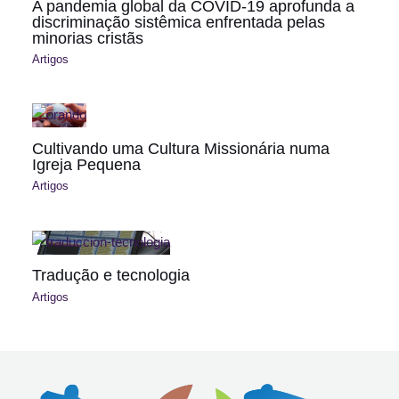
A pandemia global da COVID-19 aprofunda a
discriminação sistêmica enfrentada pelas
minorias cristãs
Artigos
Cultivando uma Cultura Missionária numa
Igreja Pequena
Artigos
Tradução e tecnologia
Artigos