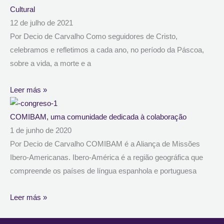
Cultural
12 de julho de 2021
Por Decio de Carvalho Como seguidores de Cristo,
celebramos e refletimos a cada ano, no período da Páscoa,
sobre a vida, a morte e a
Leer más »
COMIBAM, uma comunidade dedicada à colaboração
1 de junho de 2020
Por Decio de Carvalho COMIBAM é a Aliança de Missões
Ibero-Americanas. Ibero-América é a região geográfica que
compreende os países de língua espanhola e portuguesa
Leer más »