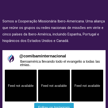
Somos a Cooperação Missionária Ibero-Americana. Uma aliança
que reúne os grupos ou redes nacionais de missões em vinte e
cinco países da Ibero-América, incluindo Espanha, Portugal e
hispânicos dos Estados Unidos e Canadá.
@
comibaminternacional
Iberoamérica llevando todo el evangelio a todas las
etnias.
Feed not available
Feed not available
Feed not available
Follow on Instagram