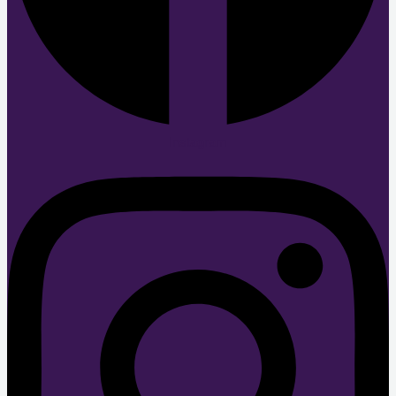
Instagram