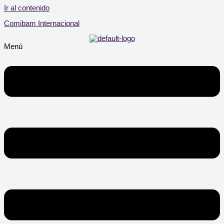
Ir al contenido
Comibam Internacional
Menú