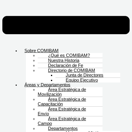
Sobre COMIBAM
¿Qué es COMIBAM?
Nuestra Historia
Declaración de Fe
Directorio de COMIBAM
Junta de Directores
Equipo Ejecutivo
Áreas y Departamentos
Área Estratégica de
Movilización
Área Estratégica de
Capacitación
Área Estratégica de
Envío
Área Estratégica de
Campo
Departamentos