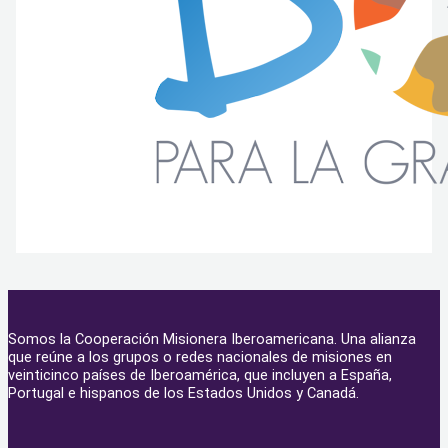
Somos la Cooperación Misionera Iberoamericana. Una alianza
que reúne a los grupos o redes nacionales de misiones en
veinticinco países de Iberoamérica, que incluyen a España,
Portugal e hispanos de los Estados Unidos y Canadá.