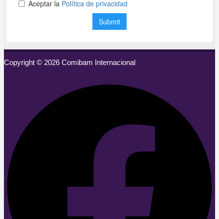
Copyright © 2026 Comibam Internacional
Facebook