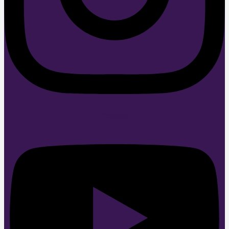
Youtube