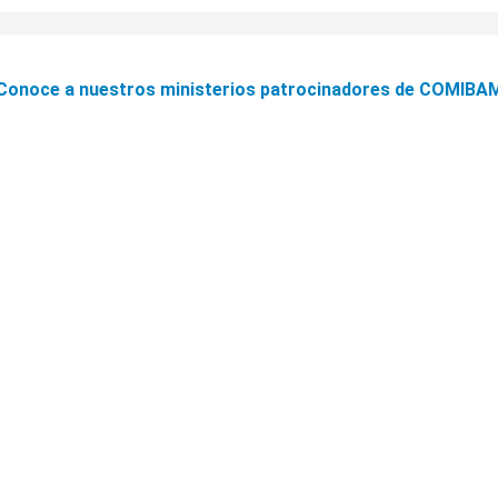
Conoce a nuestros ministerios patrocinadores de COMIBA