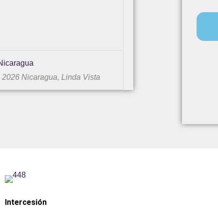
Nicaragua
26 Nicaragua, Linda Vista
Intercesión