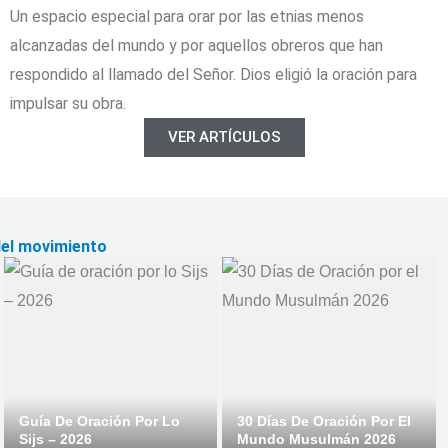
Un espacio especial para orar por las etnias menos
alcanzadas del mundo y por aquellos obreros que han
respondido al llamado del Señor. Dios eligió la oración para
impulsar su obra.
VER ARTÍCULOS
del movimiento
Guía De Oración Por Lo
30 Días De Oración Por El
Sijs – 2026
Mundo Musulmán 2026