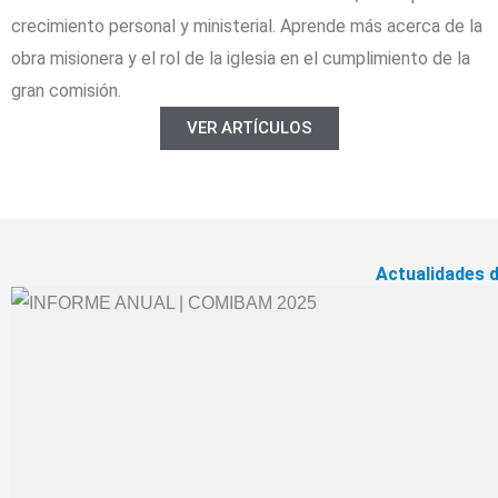
crecimiento personal y ministerial. Aprende más acerca de la
obra misionera y el rol de la iglesia en el cumplimiento de la
gran comisión.
VER ARTÍCULOS
Actualidades 