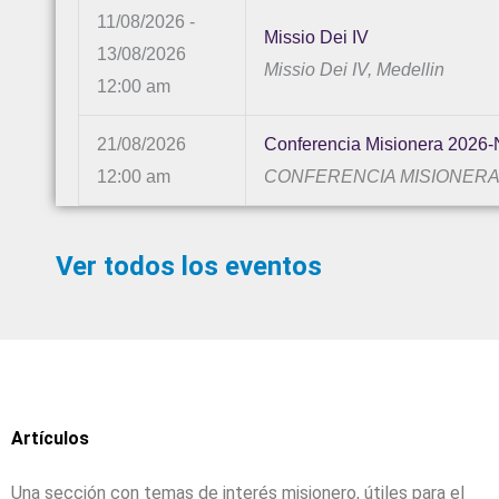
11/08/2026 -
Missio Dei IV
13/08/2026
Missio Dei IV, Medellin
12:00 am
21/08/2026
Conferencia Misionera 2026-
12:00 am
CONFERENCIA MISIONERA 20
Ver todos los eventos
Artículos
Una sección con temas de interés misionero, útiles para el