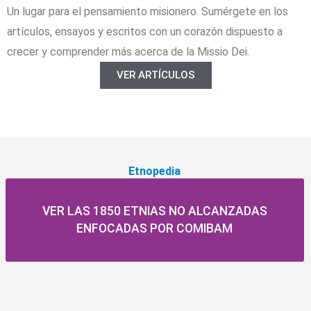
Un lugar para el pensamiento misionero. Sumérgete en los
artículos, ensayos y escritos con un corazón dispuesto a
crecer y comprender más acerca de la Missio Dei.
VER ARTÍCULOS
Etnopedia
VER LAS 1850 ETNIAS NO ALCANZADAS
ENFOCADAS POR COMIBAM