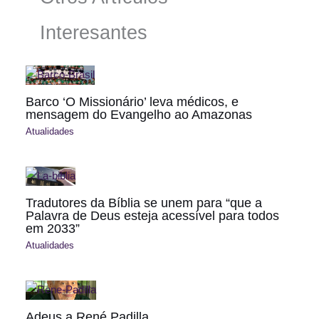
Interesantes
Barco ‘O Missionário’ leva médicos, e
mensagem do Evangelho ao Amazonas
Atualidades
Tradutores da Bíblia se unem para “que a
Palavra de Deus esteja acessível para todos
em 2033”
Atualidades
Adeus a René Padilla