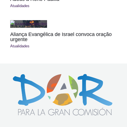
Atualidades
Aliança Evangélica de Israel convoca oração
urgente
Atualidades