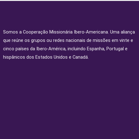
Somos a Cooperação Missionária Ibero-Americana. Uma aliança
que reúne os grupos ou redes nacionais de missões em vinte e
cinco países da Ibero-América, incluindo Espanha, Portugal e
hispânicos dos Estados Unidos e Canadá.