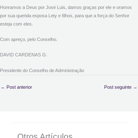
Honramos a Deus por José Luis, damos graças por ele e oramos
por sua querida esposa Lety e filhos, para que a força do Senhor
esteja com eles.
Com apreço, pelo Conselho.
DAVID CARDENAS G.
Presidente do Conselho de Administração
←
Post anterior
Post seguinte
→
Otros Artículos