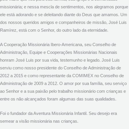
missionária; e nessa mescla de sentimentos, nos alegramos porque
ele está adorando e se deleitando diante do Deus que amamos. Um
dos nossos queridos amigos e companheiros de missão, José Luis
Ramírez, está com o Senhor, do outro lado da eternidade.
A Cooperação Missionária Ibero-Americana, seu Conselho de
Administração, Equipe e Cooperações Missionárias Nacionais
honram José Luis por sua vida, testemunho e legado. José Luis
serviu como nosso presidente do Conselho de Administração de
2012 a 2015 e como representante da COMIMEX no Conselho de
Administração de 2009 a 2012. O amor por sua família, seu serviço
ao Senhor e a sua paixão pelo trabalho missionário com crianças e
entre os não alcançados foram algumas das suas qualidades.
Foi o fundador da Aventura Missionária Infantil. Seu desejo era
semear a visão missionária nas crianças.