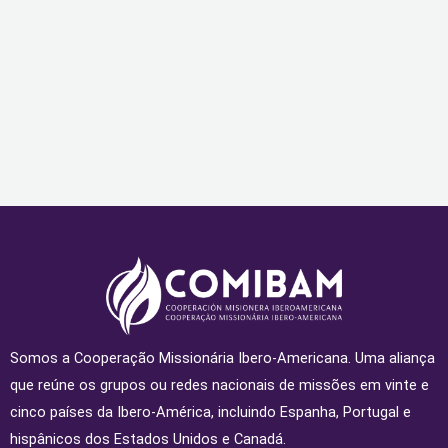
Somos a Cooperação Missionária Ibero-Americana. Uma aliança
que reúne os grupos ou redes nacionais de missões em vinte e
cinco países da Ibero-América, incluindo Espanha, Portugal e
hispânicos dos Estados Unidos e Canadá.