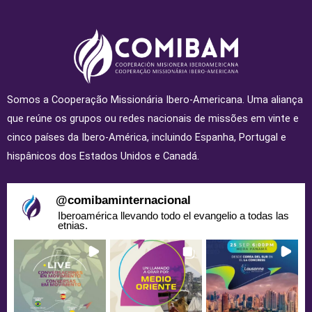
Somos a Cooperação Missionária Ibero-Americana. Uma aliança
que reúne os grupos ou redes nacionais de missões em vinte e
cinco países da Ibero-América, incluindo Espanha, Portugal e
hispânicos dos Estados Unidos e Canadá.
@
comibaminternacional
Iberoamérica llevando todo el evangelio a todas las
etnias.