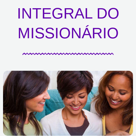
INTEGRAL DO
MISSIONÁRIO