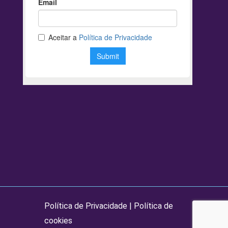
Política de Privacidade
|
Política de
cookies