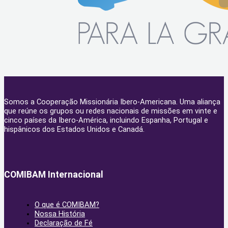
Somos a Cooperação Missionária Ibero-Americana. Uma aliança
que reúne os grupos ou redes nacionais de missões em vinte e
cinco países da Ibero-América, incluindo Espanha, Portugal e
hispânicos dos Estados Unidos e Canadá.
COMIBAM Internacional
O que é COMIBAM?
Nossa História
Declaração de Fé