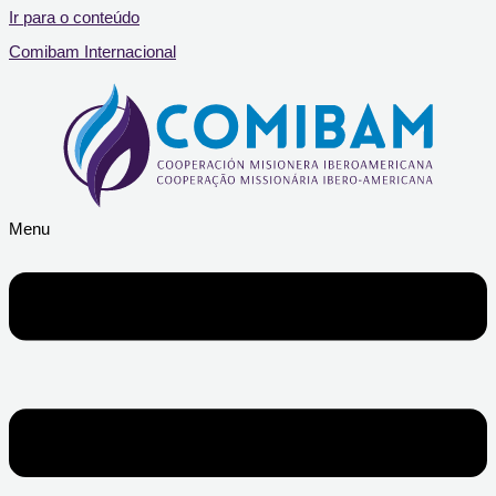
Ir para o conteúdo
Comibam Internacional
Menu