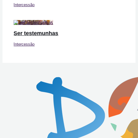
Intercessão
Ser testemunhas
Intercessão