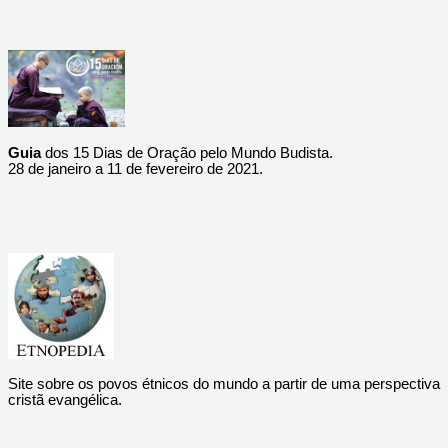
Guia
dos 15 Dias de Oração pelo Mundo Budista.
28 de janeiro a 11 de fevereiro de 2021.
Site sobre os povos étnicos do mundo a partir de uma perspectiva
cristã evangélica.