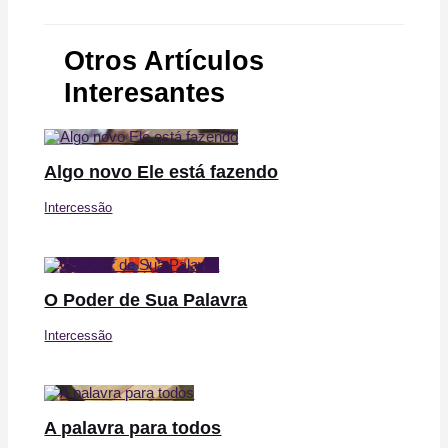
Otros Artículos
Interesantes
Algo novo Ele está fazendo
Intercessão
O Poder de Sua Palavra
Intercessão
A palavra para todos