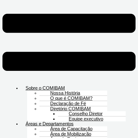
Sobre o COMIBAM
Nossa História
O que é COMIBAM?
Declaração de Fé
Diretório COMIBAM
Conselho Diretor
Equipe executivo
Áreas e Departamentos
Área de Capacitação
Área de Mobilização