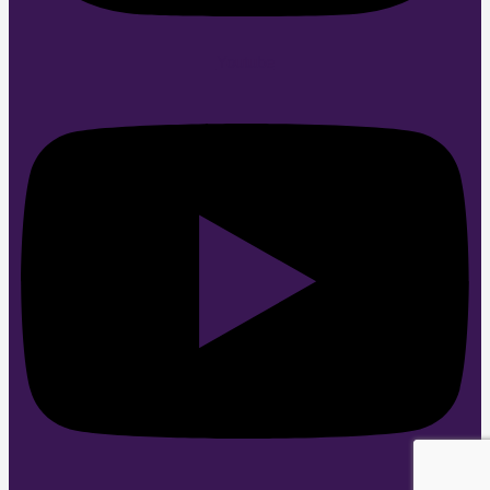
Youtube