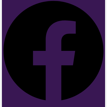
Instagram