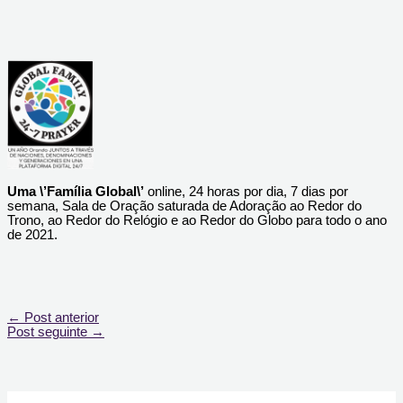
Uma \’Família Global\’
online, 24 horas por dia, 7 dias por
semana, Sala de Oração saturada de Adoração ao Redor do
Trono, ao Redor do Relógio e ao Redor do Globo para todo o ano
de 2021.
←
Post anterior
Post seguinte
→