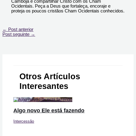
Camboja e compartilhar Cristo com os Cham
Ocidentais. Peça a Deus que fortaleça, encoraje e
proteja os poucos cristãos Cham Ocidentais conhecidos.
←
Post anterior
Post seguinte
→
Otros Artículos
Interesantes
Algo novo Ele está fazendo
Intercessão