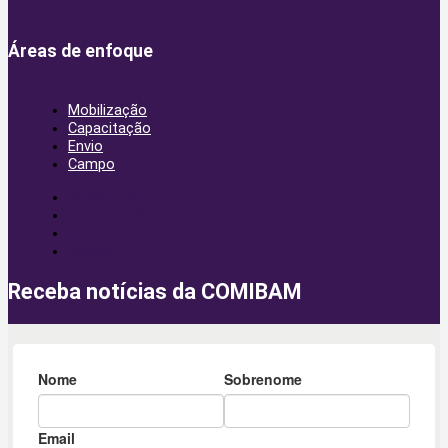
Áreas de enfoque
Mobilização
Capacitação
Envio
Campo
Mobilização
Capacitação
Envio
Campo
Receba notícias da COMIBAM