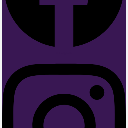
Instagram