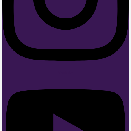
Youtube