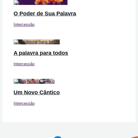
O Poder de Sua Palavra
Intercessão
A palavra para todos
Intercessão
Um Novo Cântico
Intercessão