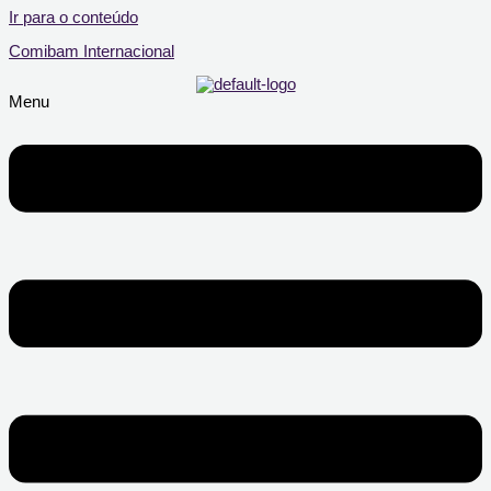
Ir para o conteúdo
Comibam Internacional
Menu