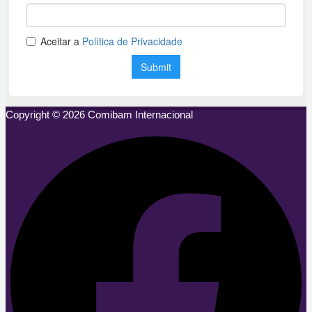
Copyright © 2026 Comibam Internacional
Facebook