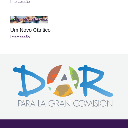
Intercessão
Um Novo Cântico
Intercessão