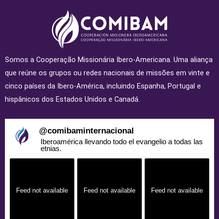
Somos a Cooperação Missionária Ibero-Americana. Uma aliança
que reúne os grupos ou redes nacionais de missões em vinte e
cinco países da Ibero-América, incluindo Espanha, Portugal e
hispânicos dos Estados Unidos e Canadá.
@
comibaminternacional
Iberoamérica llevando todo el evangelio a todas las
etnias.
Feed not available
Feed not available
Feed not available