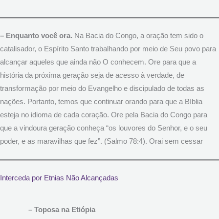
– Enquanto você ora.
Na Bacia do Congo, a oração tem sido o
catalisador, o Espírito Santo trabalhando por meio de Seu povo para
alcançar aqueles que ainda não O conhecem. Ore para que a
história da próxima geração seja de acesso à verdade, de
transformação por meio do Evangelho e discipulado de todas as
nações. Portanto, temos que continuar orando para que a Bíblia
esteja no idioma de cada coração. Ore pela Bacia do Congo para
que a vindoura geração conheça “os louvores do Senhor, e o seu
poder, e as maravilhas que fez”. (Salmo 78:4). Orai sem cessar
Interceda por Etnias Não Alcançadas
– Toposa na Etiópia