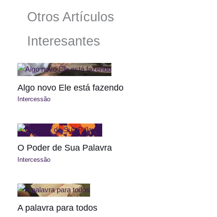
Otros Artículos
Interesantes
Algo novo Ele está fazendo
Intercessão
O Poder de Sua Palavra
Intercessão
A palavra para todos