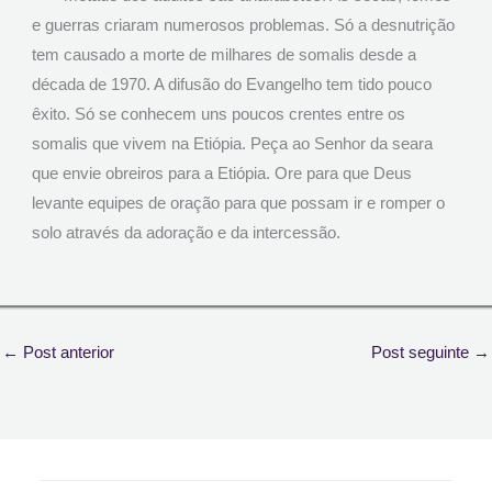
e guerras criaram numerosos problemas. Só a desnutrição
tem causado a morte de milhares de somalis desde a
década de 1970. A difusão do Evangelho tem tido pouco
êxito. Só se conhecem uns poucos crentes entre os
somalis que vivem na Etiópia. Peça ao Senhor da seara
que envie obreiros para a Etiópia. Ore para que Deus
levante equipes de oração para que possam ir e romper o
solo através da adoração e da intercessão.
←
Post anterior
Post seguinte
→