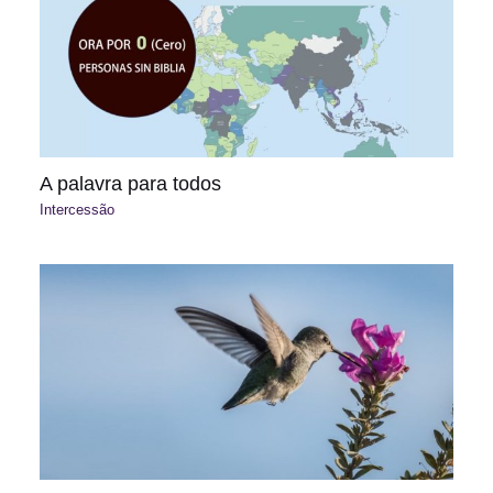
A palavra para todos
Intercessão