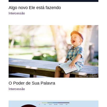
Algo novo Ele está fazendo
Intercessão
O Poder de Sua Palavra
Intercessão