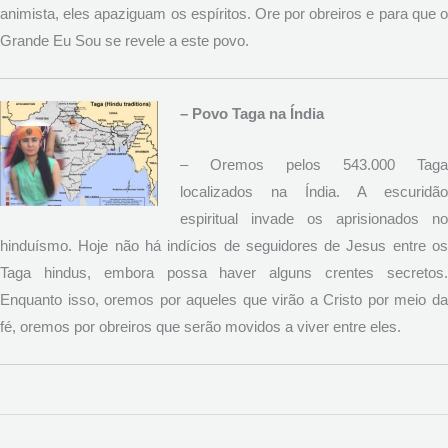
animista, eles apaziguam os espíritos. Ore por obreiros e para que o
Grande Eu Sou se revele a este povo.
– Povo Taga na Índia
– Oremos pelos 543.000 Taga
localizados na Índia. A escuridão
espiritual invade os aprisionados no
hinduísmo. Hoje não há indícios de seguidores de Jesus entre os
Taga hindus, embora possa haver alguns crentes secretos.
Enquanto isso, oremos por aqueles que virão a Cristo por meio da
fé, oremos por obreiros que serão movidos a viver entre eles.