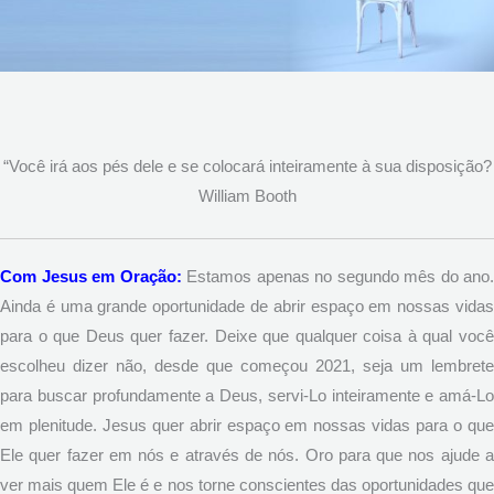
“Você irá aos pés dele e se colocará inteiramente à sua disposição?
William Booth
Com Jesus em Oração:
Estamos apenas no segundo mês do ano.
Ainda é uma grande oportunidade de abrir espaço em nossas vidas
para o que Deus quer fazer. Deixe que qualquer coisa à qual você
escolheu dizer não, desde que começou 2021, seja um lembrete
para buscar profundamente a Deus, servi-Lo inteiramente e amá-Lo
em plenitude. Jesus quer abrir espaço em nossas vidas para o que
Ele quer fazer em nós e através de nós. Oro para que nos ajude a
ver mais quem Ele é e nos torne conscientes das oportunidades que