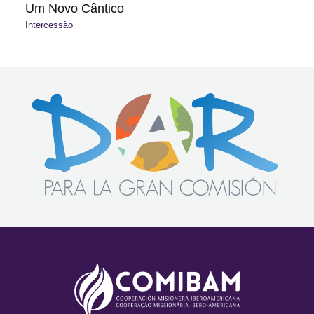
Um Novo Cântico
Intercessão