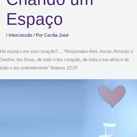
Espaço
/
Intercessão
/ Por
Cecilia José
Há espaço em seu coração?… “Respondeu-lhes Jesus: Amarás o
Senhor, teu Deus, de todo o teu coração, de toda a tua alma e de
todo o teu entendimento” Mateus 22:37