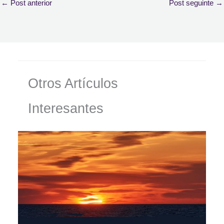
←
Post anterior
Post seguinte
→
Otros Artículos
Interesantes