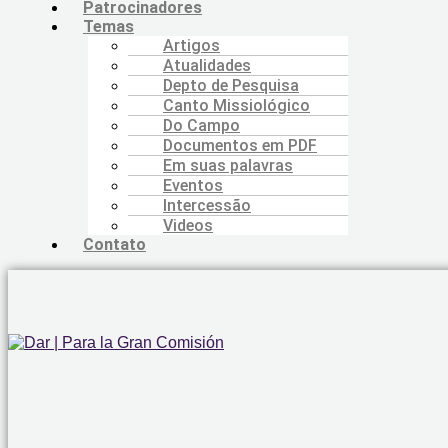
Patrocinadores
Temas
Artigos
Atualidades
Depto de Pesquisa
Canto Missiológico
Do Campo
Documentos em PDF
Em suas palavras
Eventos
Intercessão
Videos
Contato