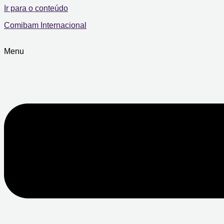
Ir para o conteúdo
Comibam Internacional
Menu