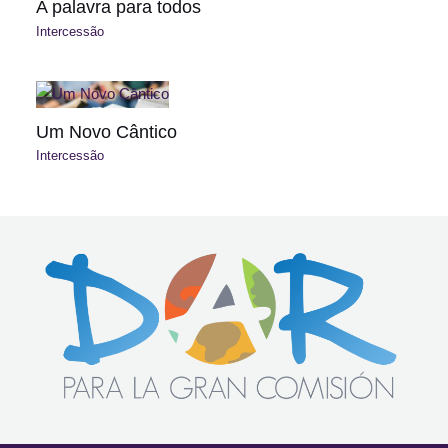
A palavra para todos
Intercessão
Um Novo Cântico
Intercessão