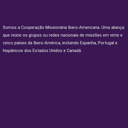
Somos a Cooperação Missionária Ibero-Americana. Uma aliança
que reúne os grupos ou redes nacionais de missões em vinte e
cinco países da Ibero-América, incluindo Espanha, Portugal e
hispânicos dos Estados Unidos e Canadá.