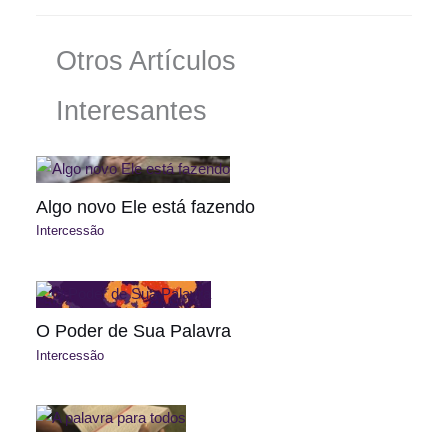
Otros Artículos
Interesantes
Algo novo Ele está fazendo
Intercessão
O Poder de Sua Palavra
Intercessão