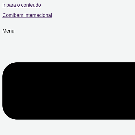
Ir para o conteúdo
Comibam Internacional
Menu