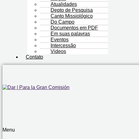
Atualidades
Depto de Pesquisa
Canto Missiológico
Do Campo
Documentos em PDF
Em suas palavras
Eventos
Intercessão
Videos
Contato
Menu