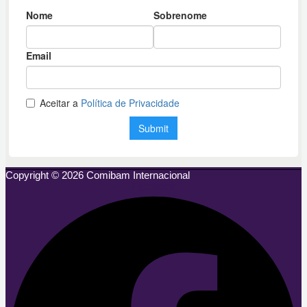
Copyright © 2026 Comibam Internacional
Facebook