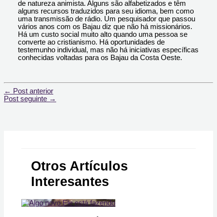
de natureza animista. Alguns são alfabetizados e têm
alguns recursos traduzidos para seu idioma, bem como
uma transmissão de rádio. Um pesquisador que passou
vários anos com os Bajau diz que não há missionários.
Há um custo social muito alto quando uma pessoa se
converte ao cristianismo. Há oportunidades de
testemunho individual, mas não há iniciativas específicas
conhecidas voltadas para os Bajau da Costa Oeste.
←
Post anterior
Post seguinte
→
Otros Artículos
Interesantes