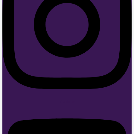
Youtube