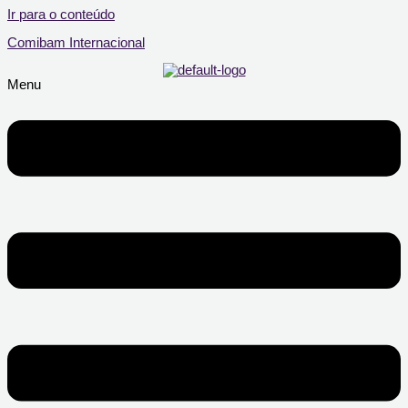
Ir para o conteúdo
Comibam Internacional
Menu