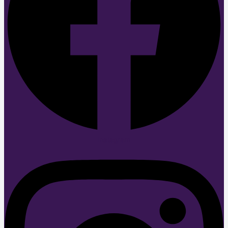
Instagram