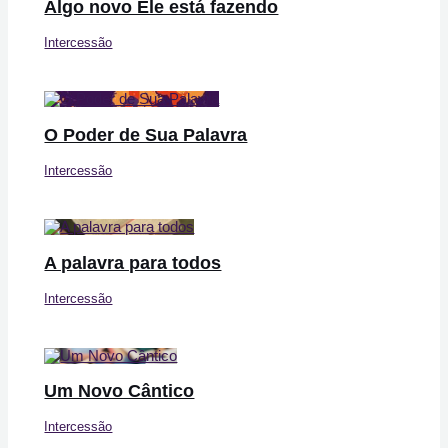
Algo novo Ele está fazendo
Intercessão
O Poder de Sua Palavra
Intercessão
A palavra para todos
Intercessão
Um Novo Cântico
Intercessão