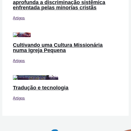
aprofunda a discriminação sistêmica
enfrentada pelas minorias cristãs
Artigos
Cultivando uma Cultura Missionária
numa Igreja Pequena
Artigos
Tradução e tecnologia
Artigos