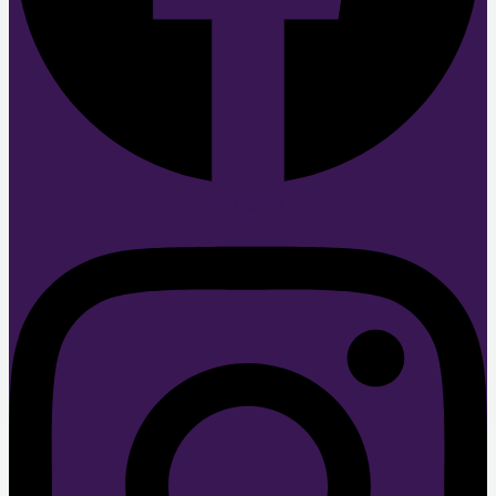
Instagram