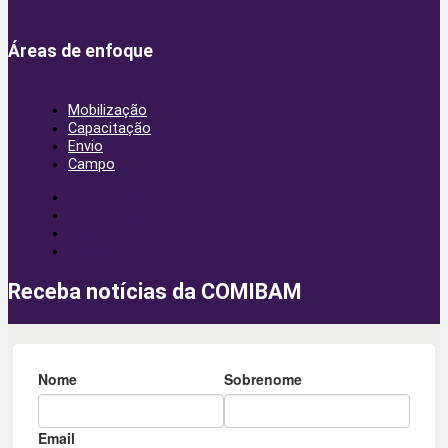
Áreas de enfoque
Mobilização
Capacitação
Envio
Campo
Mobilização
Capacitação
Envio
Campo
Receba notícias da COMIBAM