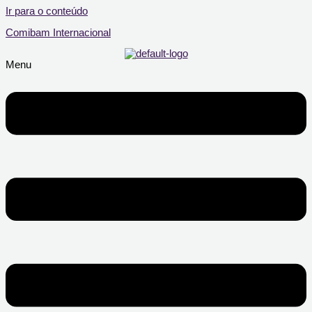
Ir para o conteúdo
Comibam Internacional
Menu