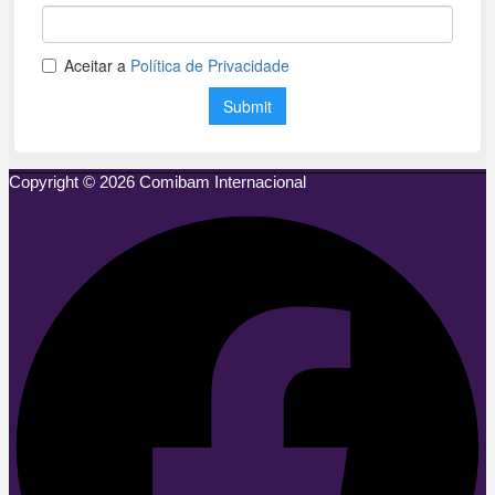
Copyright © 2026 Comibam Internacional
Facebook