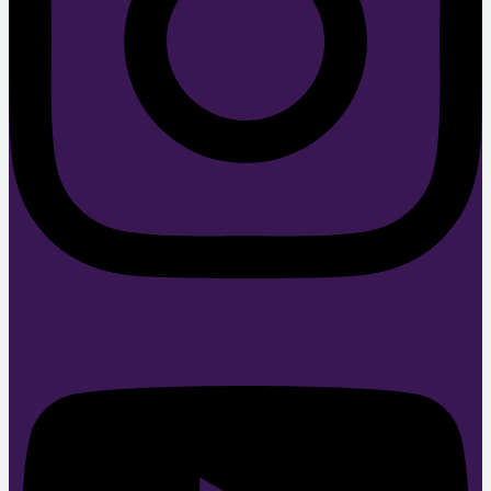
Youtube