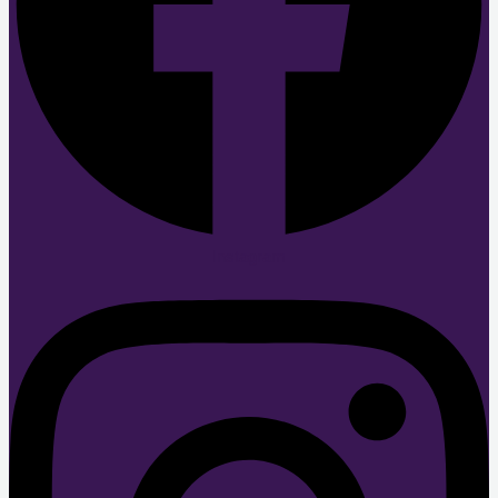
Instagram