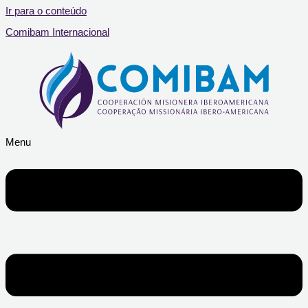
Ir para o conteúdo
Comibam Internacional
Menu