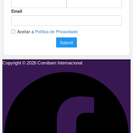
Copyright © 2026 Comibam Internacional
Facebook