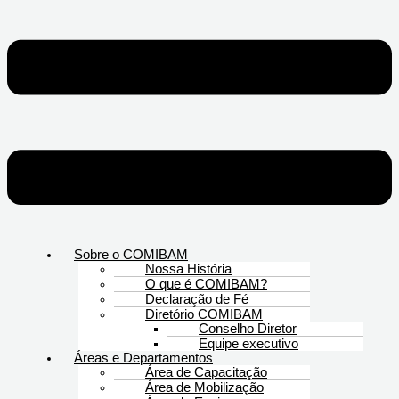
Sobre o COMIBAM
Nossa História
O que é COMIBAM?
Declaração de Fé
Diretório COMIBAM
Conselho Diretor
Equipe executivo
Áreas e Departamentos
Área de Capacitação
Área de Mobilização