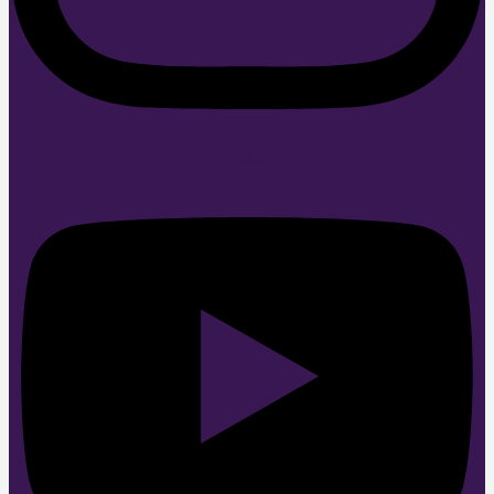
Youtube