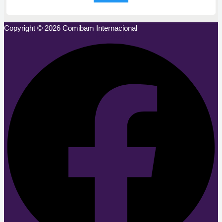
Copyright © 2026 Comibam Internacional
Facebook