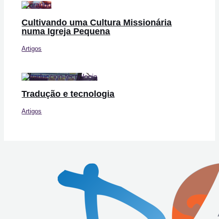
Cultivando uma Cultura Missionária
numa Igreja Pequena
Artigos
Tradução e tecnologia
Artigos