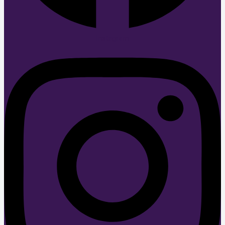
Instagram