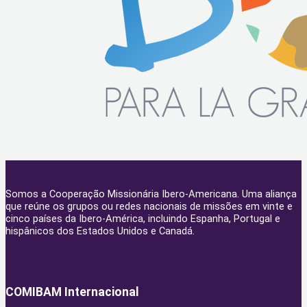
Somos a Cooperação Missionária Ibero-Americana. Uma aliança
que reúne os grupos ou redes nacionais de missões em vinte e
cinco países da Ibero-América, incluindo Espanha, Portugal e
hispânicos dos Estados Unidos e Canadá.
COMIBAM Internacional