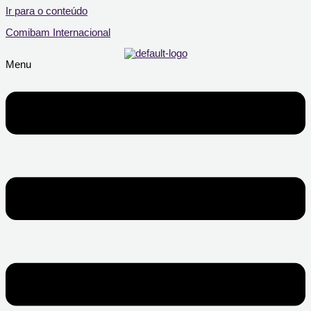
Ir para o conteúdo
Comibam Internacional
Menu