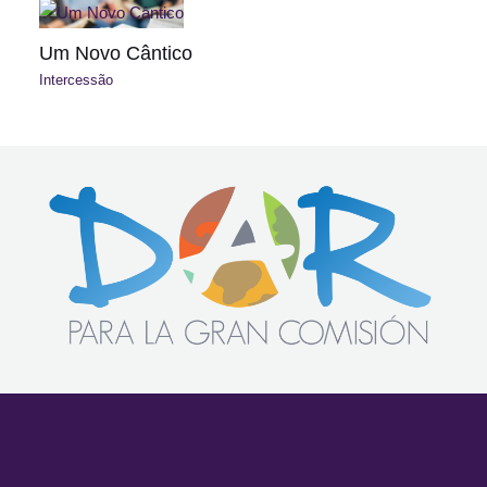
Um Novo Cântico
Intercessão