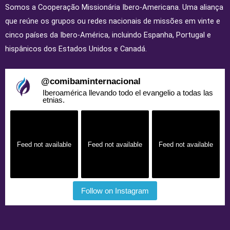
Somos a Cooperação Missionária Ibero-Americana. Uma aliança
que reúne os grupos ou redes nacionais de missões em vinte e
cinco países da Ibero-América, incluindo Espanha, Portugal e
hispânicos dos Estados Unidos e Canadá.
@
comibaminternacional
Iberoamérica llevando todo el evangelio a todas las
etnias.
Feed not available
Feed not available
Feed not available
Follow on Instagram