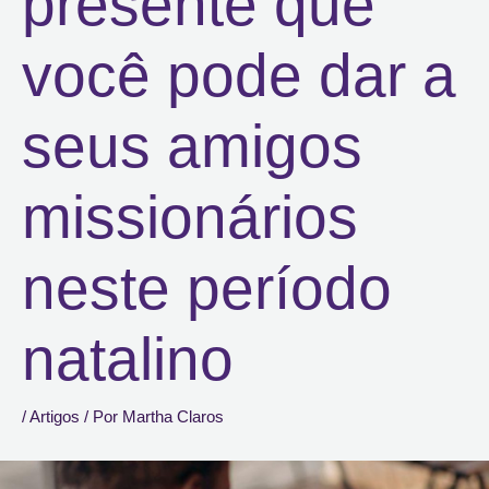
presente que
você pode dar a
seus amigos
missionários
neste período
natalino
/
Artigos
/ Por
Martha Claros