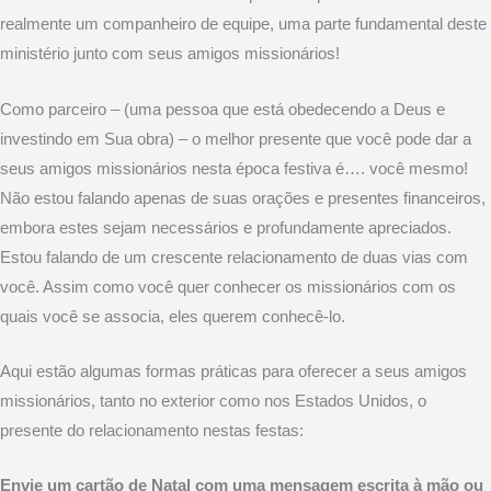
realmente um companheiro de equipe, uma parte fundamental deste
ministério junto com seus amigos missionários!
Como parceiro – (uma pessoa que está obedecendo a Deus e
investindo em Sua obra) – o melhor presente que você pode dar a
seus amigos missionários nesta época festiva é…. você mesmo!
Não estou falando apenas de suas orações e presentes financeiros,
embora estes sejam necessários e profundamente apreciados.
Estou falando de um crescente relacionamento de duas vias com
você. Assim como você quer conhecer os missionários com os
quais você se associa, eles querem conhecê-lo.
Aqui estão algumas formas práticas para oferecer a seus amigos
missionários, tanto no exterior como nos Estados Unidos, o
presente do relacionamento nestas festas:
Envie um cartão de Natal com uma mensagem escrita à mão ou