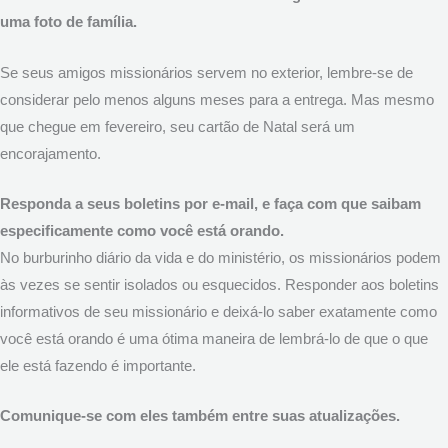
uma foto de família.
Se seus amigos missionários servem no exterior, lembre-se de
considerar pelo menos alguns meses para a entrega. Mas mesmo
que chegue em fevereiro, seu cartão de Natal será um
encorajamento.
Responda a seus boletins por e-mail, e faça com que saibam
especificamente como você está orando.
No burburinho diário da vida e do ministério, os missionários podem
às vezes se sentir isolados ou esquecidos. Responder aos boletins
informativos de seu missionário e deixá-lo saber exatamente como
você está orando é uma ótima maneira de lembrá-lo de que o que
ele está fazendo é importante.
Comunique-se com eles também entre suas atualizações.