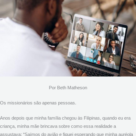
Por Beth Matheson
Os missionários são apenas pessoas.
Anos depois que minha família chegou às Filipinas, quando eu era
criança, minha mãe brincava sobre como essa realidade a
assustava: “Saímos do avião e fiquei esperando que minha auréola