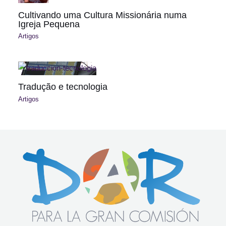
Cultivando uma Cultura Missionária numa
Igreja Pequena
Artigos
Tradução e tecnologia
Artigos