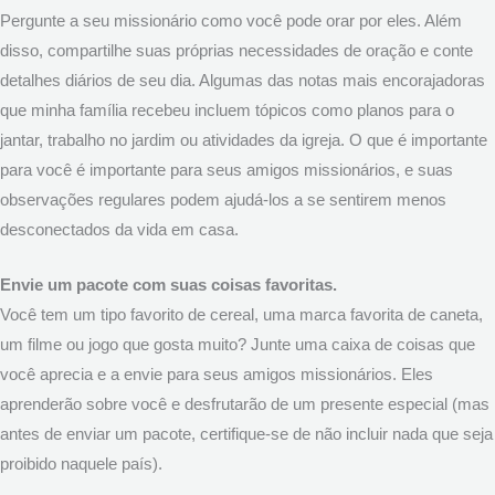
Pergunte a seu missionário como você pode orar por eles. Além
disso, compartilhe suas próprias necessidades de oração e conte
detalhes diários de seu dia. Algumas das notas mais encorajadoras
que minha família recebeu incluem tópicos como planos para o
jantar, trabalho no jardim ou atividades da igreja. O que é importante
para você é importante para seus amigos missionários, e suas
observações regulares podem ajudá-los a se sentirem menos
desconectados da vida em casa.
Envie um pacote com suas coisas favoritas.
Você tem um tipo favorito de cereal, uma marca favorita de caneta,
um filme ou jogo que gosta muito? Junte uma caixa de coisas que
você aprecia e a envie para seus amigos missionários. Eles
aprenderão sobre você e desfrutarão de um presente especial (mas
antes de enviar um pacote, certifique-se de não incluir nada que seja
proibido naquele país).