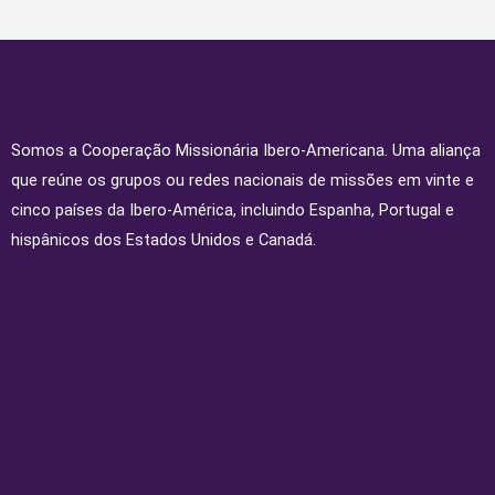
Somos a Cooperação Missionária Ibero-Americana. Uma aliança
que reúne os grupos ou redes nacionais de missões em vinte e
cinco países da Ibero-América, incluindo Espanha, Portugal e
hispânicos dos Estados Unidos e Canadá.