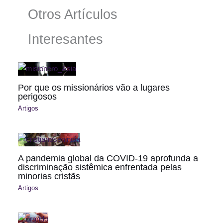
Otros Artículos
Interesantes
Por que os missionários vão a lugares
perigosos
Artigos
A pandemia global da COVID-19 aprofunda a
discriminação sistêmica enfrentada pelas
minorias cristãs
Artigos