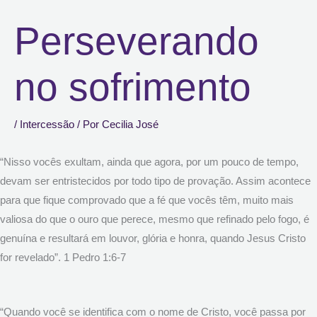
Perseverando
no sofrimento
/
Intercessão
/ Por
Cecilia José
“Nisso vocês exultam, ainda que agora, por um pouco de tempo,
devam ser entristecidos por todo tipo de provação. Assim acontece
para que fique comprovado que a fé que vocês têm, muito mais
valiosa do que o ouro que perece, mesmo que refinado pelo fogo, é
genuína e resultará em louvor, glória e honra, quando Jesus Cristo
for revelado”. 1 Pedro 1:6-7
“Quando você se identifica com o nome de Cristo, você passa por