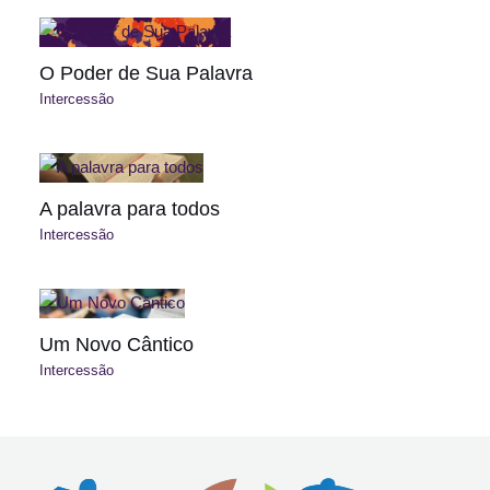
O Poder de Sua Palavra
Intercessão
A palavra para todos
Intercessão
Um Novo Cântico
Intercessão