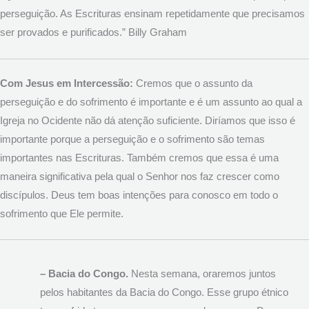
perseguição. As Escrituras ensinam repetidamente que precisamos
ser provados e purificados.” Billy Graham
Com Jesus em Intercessão:
Cremos que o assunto da
perseguição e do sofrimento é importante e é um assunto ao qual a
Igreja no Ocidente não dá atenção suficiente. Diríamos que isso é
importante porque a perseguição e o sofrimento são temas
importantes nas Escrituras. Também cremos que essa é uma
maneira significativa pela qual o Senhor nos faz crescer como
discípulos. Deus tem boas intenções para conosco em todo o
sofrimento que Ele permite.
– Bacia do Congo.
Nesta semana, oraremos juntos
pelos habitantes da Bacia do Congo. Esse grupo étnico