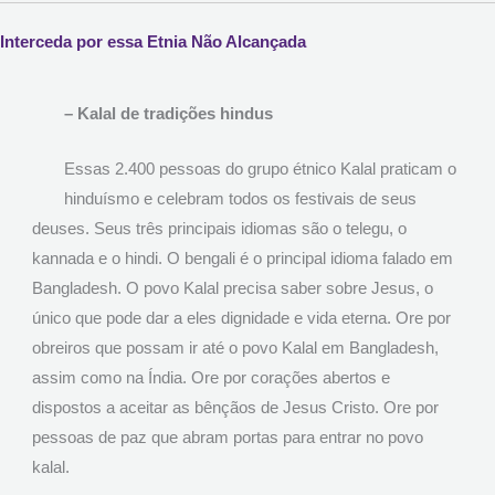
Interceda por essa Etnia Não Alcançada
– Kalal de tradições hindus
Essas 2.400 pessoas do grupo étnico Kalal praticam o
hinduísmo e celebram todos os festivais de seus
deuses. Seus três principais idiomas são o telegu, o
kannada e o hindi. O bengali é o principal idioma falado em
Bangladesh. O povo Kalal precisa saber sobre Jesus, o
único que pode dar a eles dignidade e vida eterna. Ore por
obreiros que possam ir até o povo Kalal em Bangladesh,
assim como na Índia. Ore por corações abertos e
dispostos a aceitar as bênçãos de Jesus Cristo. Ore por
pessoas de paz que abram portas para entrar no povo
kalal.