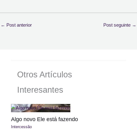
←
Post anterior
Post seguinte
→
Otros Artículos
Interesantes
Algo novo Ele está fazendo
Intercessão