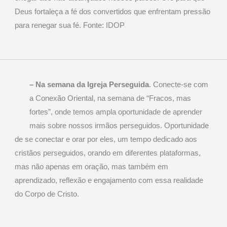
Deus fortaleça a fé dos convertidos que enfrentam pressão
para renegar sua fé. Fonte: IDOP
– Na semana da Igreja Perseguida
. Conecte-se com
a Conexão Oriental, na semana de “Fracos, mas
fortes”, onde temos ampla oportunidade de aprender
mais sobre nossos irmãos perseguidos. Oportunidade
de se conectar e orar por eles, um tempo dedicado aos
cristãos perseguidos, orando em diferentes plataformas,
mas não apenas em oração, mas também em
aprendizado, reflexão e engajamento com essa realidade
do Corpo de Cristo.