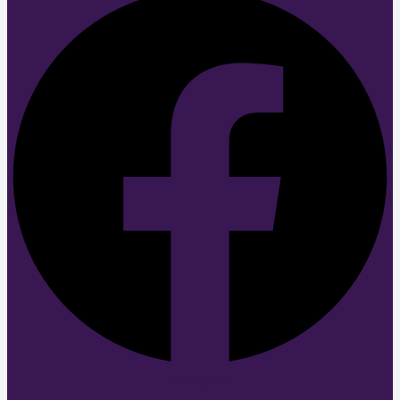
Instagram