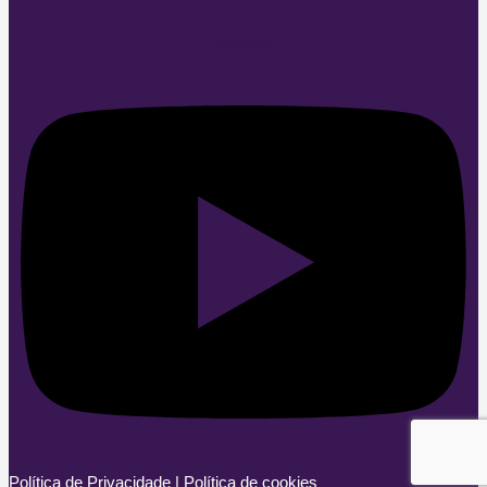
Youtube
Política de Privacidade
|
Política de cookies