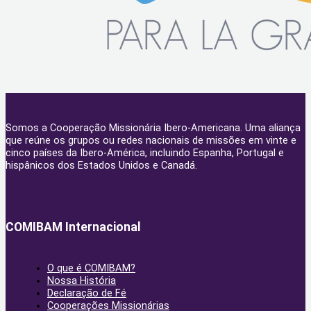
Somos a Cooperação Missionária Ibero-Americana. Uma aliança
que reúne os grupos ou redes nacionais de missões em vinte e
cinco países da Ibero-América, incluindo Espanha, Portugal e
hispânicos dos Estados Unidos e Canadá.
COMIBAM Internacional
O que é COMIBAM?
Nossa História
Declaração de Fé
Cooperações Missionárias