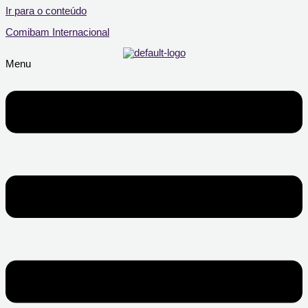
Ir para o conteúdo
Comibam Internacional
Menu