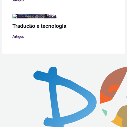
Artigos
Tradução e tecnologia
Artigos