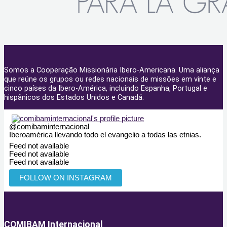
Somos a Cooperação Missionária Ibero-Americana. Uma aliança
que reúne os grupos ou redes nacionais de missões em vinte e
cinco países da Ibero-América, incluindo Espanha, Portugal e
hispânicos dos Estados Unidos e Canadá.
@
comibaminternacional
Iberoamérica llevando todo el evangelio a todas las etnias.
Feed not available
Feed not available
Feed not available
FOLLOW ON INSTAGRAM
COMIBAM Internacional