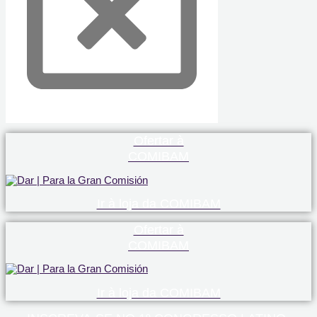
Ofertar à
COMIBAM
Ir à loja da COMIBAM
Ofertar à
COMIBAM
Ir à loja da COMIBAM