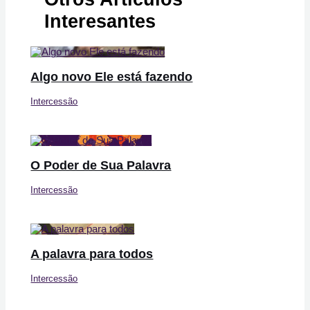
Interesantes
Algo novo Ele está fazendo
Intercessão
O Poder de Sua Palavra
Intercessão
A palavra para todos
Intercessão