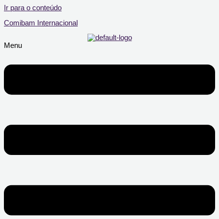
Ir para o conteúdo
Comibam Internacional
Menu