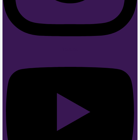
Youtube