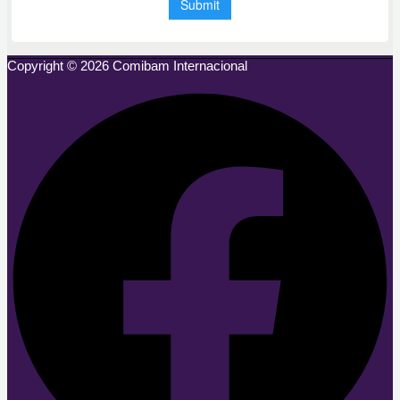
Copyright © 2026 Comibam Internacional
Facebook