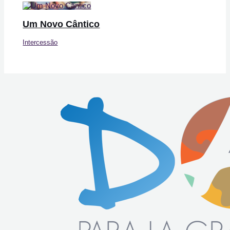
Um Novo Cântico
Intercessão