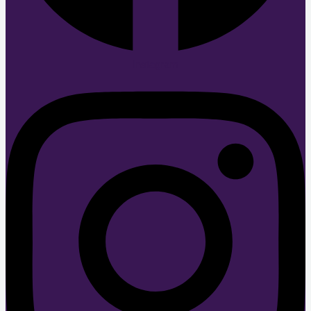
Instagram