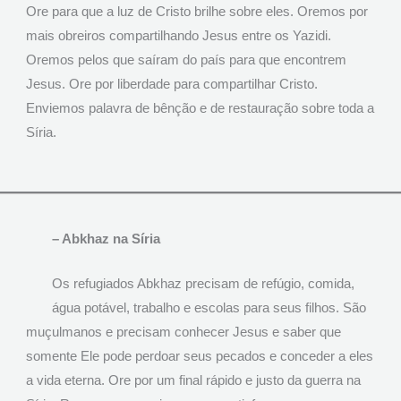
Ore para que a luz de Cristo brilhe sobre eles. Oremos por
mais obreiros compartilhando Jesus entre os Yazidi.
Oremos pelos que saíram do país para que encontrem
Jesus. Ore por liberdade para compartilhar Cristo.
Enviemos palavra de bênção e de restauração sobre toda a
Síria.
– Abkhaz na Síria
Os refugiados Abkhaz precisam de refúgio, comida,
água potável, trabalho e escolas para seus filhos. São
muçulmanos e precisam conhecer Jesus e saber que
somente Ele pode perdoar seus pecados e conceder a eles
a vida eterna. Ore por um final rápido e justo da guerra na