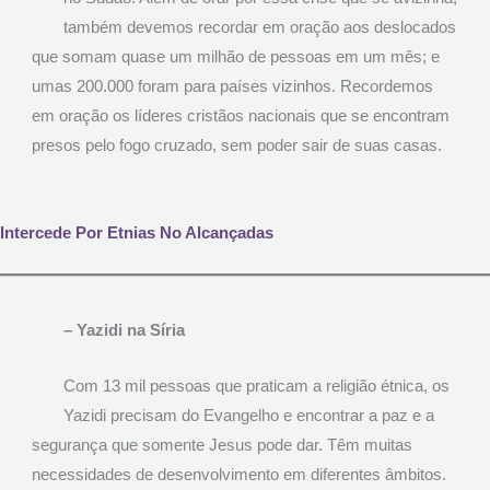
também devemos recordar em oração aos deslocados
que somam quase um milhão de pessoas em um mês; e
umas 200.000 foram para países vizinhos. Recordemos
em oração os líderes cristãos nacionais que se encontram
presos pelo fogo cruzado, sem poder sair de suas casas.
Intercede Por Etnias No Alcançadas
– Yazidi na Síria
Com 13 mil pessoas que praticam a religião étnica, os
Yazidi precisam do Evangelho e encontrar a paz e a
segurança que somente Jesus pode dar. Têm muitas
necessidades de desenvolvimento em diferentes âmbitos.