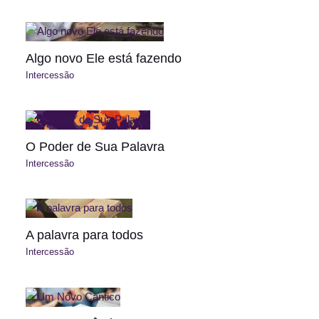
Algo novo Ele está fazendo
Intercessão
O Poder de Sua Palavra
Intercessão
A palavra para todos
Intercessão