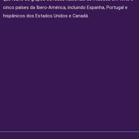
cinco países da Ibero-América, incluindo Espanha, Portugal e
hispânicos dos Estados Unidos e Canadá.