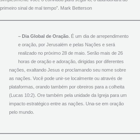
primeiro sinal de mal tempo”. Mark Betterson
– Dia Global de Oração.
É um dia de arrependimento
e oração, por Jerusalém e pelas Nações e será
realizado no próximo 28 de maio. Serão mais de 26
horas de oração e adoração, dirigidas por diferentes
nações, exaltando Jesus e proclamando seu nome sobre
as nações. Você pode unir-se localmente ou através de
plataformas, orando também por obreiros para a colheita
(Lucas 10:2). Ore também pela unidade da Igreja para um
impacto estratégico entre as nações. Una-se em oração
pelo mundo.