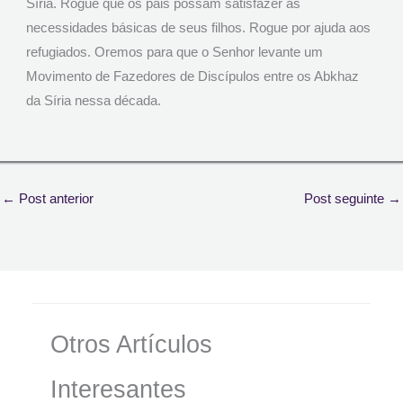
Síria. Rogue que os pais possam satisfazer as
necessidades básicas de seus filhos. Rogue por ajuda aos
refugiados. Oremos para que o Senhor levante um
Movimento de Fazedores de Discípulos entre os Abkhaz
da Síria nessa década.
←
Post anterior
Post seguinte
→
Otros Artículos
Interesantes