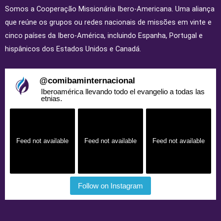
Somos a Cooperação Missionária Ibero-Americana. Uma aliança
que reúne os grupos ou redes nacionais de missões em vinte e
cinco países da Ibero-América, incluindo Espanha, Portugal e
hispânicos dos Estados Unidos e Canadá.
@
comibaminternacional
Iberoamérica llevando todo el evangelio a todas las
etnias.
Feed not available
Feed not available
Feed not available
Follow on Instagram