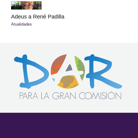
Adeus a René Padilla
Atualidades