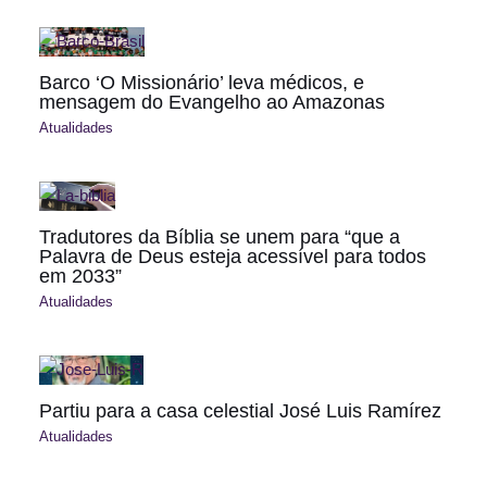
Barco ‘O Missionário’ leva médicos, e
mensagem do Evangelho ao Amazonas
Atualidades
Tradutores da Bíblia se unem para “que a
Palavra de Deus esteja acessível para todos
em 2033”
Atualidades
Partiu para a casa celestial José Luis Ramírez
Atualidades