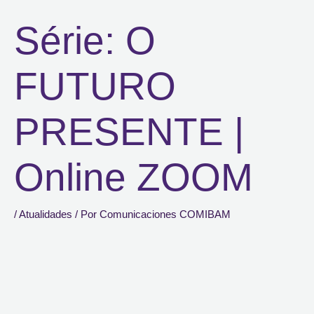
Série: O
FUTURO
PRESENTE |
Online ZOOM
/
Atualidades
/ Por
Comunicaciones COMIBAM