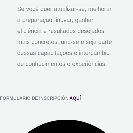
Se você quer atualizar-se, melhorar
a preparação, inovar, ganhar
eficiência e resultados desejados
mais concretos, una-se e seja parte
dessas capacitações e intercâmbio
de conhecimentos e experiências.
FORMULARIO DE INSCRIPCIÓN
AQUÍ