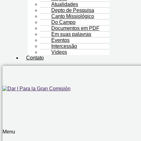
Atualidades
Depto de Pesquisa
Canto Missiológico
Do Campo
Documentos em PDF
Em suas palavras
Eventos
Intercessão
Videos
Contato
Menu