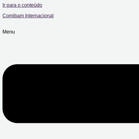
Ir para o conteúdo
Comibam Internacional
Menu