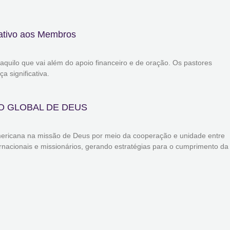
ativo aos Membros
aquilo que vai além do apoio financeiro e de oração. Os pastores
 significativa.
O GLOBAL DE DEUS
americana na missão de Deus por meio da cooperação e unidade entre
ernacionais e missionários, gerando estratégias para o cumprimento da