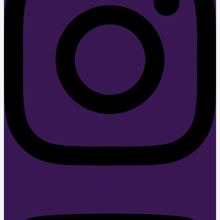
Youtube