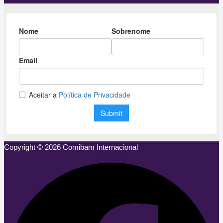
Copyright © 2026 Comibam Internacional
Facebook