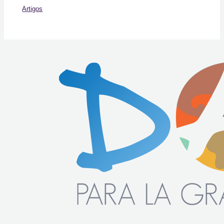
Artigos