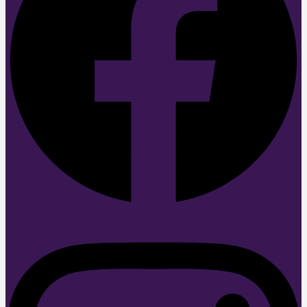
Instagram