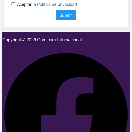
Copyright © 2026 Comibam Internacional
Facebook