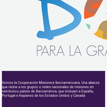
Somos la Cooperación Misionera Iberoamericana. Una alianza
que reúne a los grupos o redes nacionales de misiones en
veinticinco países de Iberoamérica, que incluyen a España,
Portugal e hispanos de los Estados Unidos y Canadá.