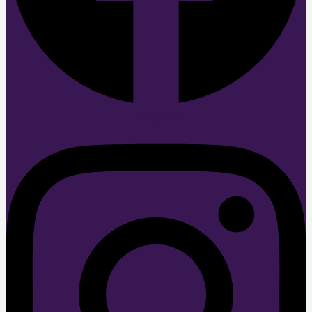
Instagram