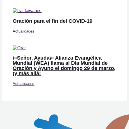
Oración para el fin del COVID-19
Actualidades
\»Señor, Ayuda\» Alianza Evangélica
Mundial (WEA) llama al Día Mundial de
Oración y Ayuno el domingo 29 de marzo,
¡y más allá!
Actualidades