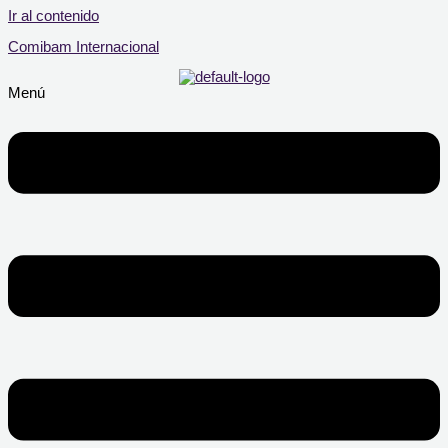
Ir al contenido
Comibam Internacional
Menú