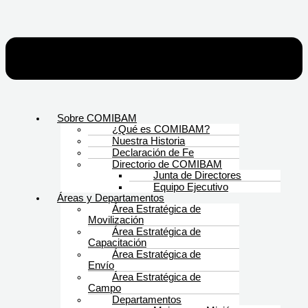
Sobre COMIBAM
¿Qué es COMIBAM?
Nuestra Historia
Declaración de Fe
Directorio de COMIBAM
Junta de Directores
Equipo Ejecutivo
Áreas y Departamentos
Área Estratégica de
Movilización
Área Estratégica de
Capacitación
Área Estratégica de
Envío
Área Estratégica de
Campo
Departamentos