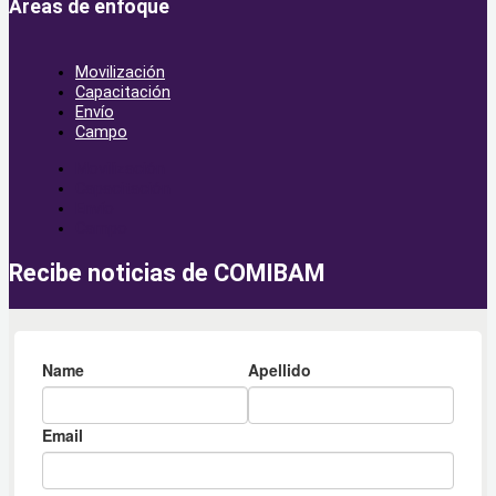
Áreas de enfoque
Movilización
Capacitación
Envío
Campo
Movilización
Capacitación
Envío
Campo
Recibe noticias de COMIBAM