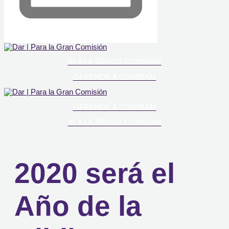
IR A LA TIENDA COMIBAM
OFRENDE A COMIBAM
OFRENDE A COMIBAM
IR A LA TIENDA COMIBAM
2020 será el
Año de la