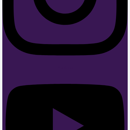
Youtube