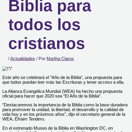
Biblia para
todos los
cristianos
/
Actualidades
/ Por
Martha Claros
Este año se celebrará el “Año de la Biblia”, una propuesta para
que todos puedan leer más las Escrituras y tener acceso a ella.
La Alianza Evangélica Mundial (WEA) ha hecho una propuesta
oficial para hacer que 2020 sea “El Año de la Biblia”.
“Destacaremos la importancia de la Biblia como la base duradera
para promover la unidad, la libertad, el desarrollo y la calidad de
vida hoy y en los próximos años”, dijo el secretario general de la
WEA, Efraim Tendero.
En el estrenado Museo de la Biblia en Washington DC, en