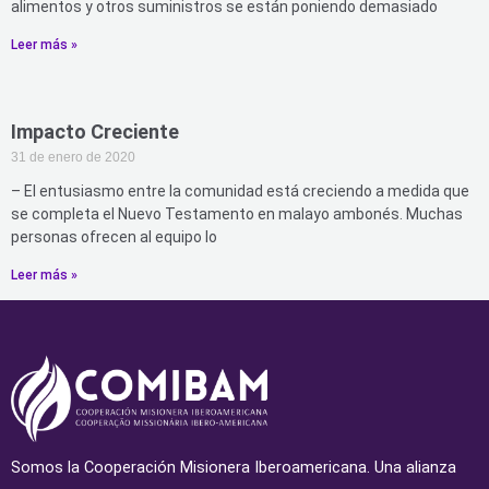
alimentos y otros suministros se están poniendo demasiado
Leer más »
Impacto Creciente
31 de enero de 2020
– El entusiasmo entre la comunidad está creciendo a medida que
se completa el Nuevo Testamento en malayo ambonés. Muchas
personas ofrecen al equipo lo
Leer más »
Somos la Cooperación Misionera Iberoamericana. Una alianza