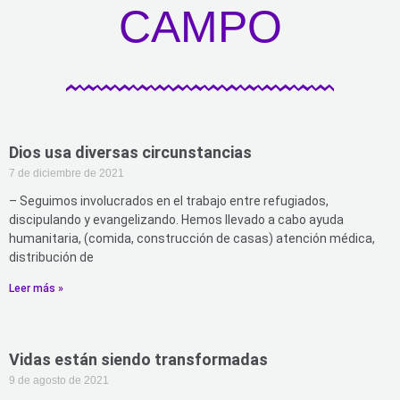
CAMPO
Dios usa diversas circunstancias
7 de diciembre de 2021
– Seguimos involucrados en el trabajo entre refugiados,
discipulando y evangelizando. Hemos llevado a cabo ayuda
humanitaria, (comida, construcción de casas) atención médica,
distribución de
Leer más »
Vidas están siendo transformadas
9 de agosto de 2021