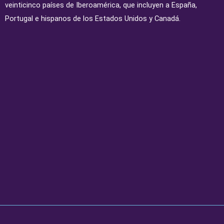
veinticinco países de Iberoamérica, que incluyen a España,
Portugal e hispanos de los Estados Unidos y Canadá.