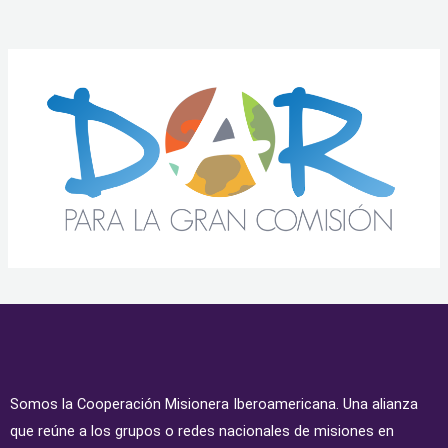
Somos la Cooperación Misionera Iberoamericana. Una alianza
que reúne a los grupos o redes nacionales de misiones en