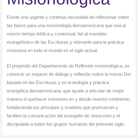
Existe una urgente y continua necesidad de reflexionar sobre
las bases para una misionología iberoamericana que sea al
mismo tiempo bíblica y contextual, fiel al mandato
evangelístico de las Escrituras y relevante para la práctica
misionera en todo el mundo en el siglo actual.
El propósito del Departamento de Reflexión misionológica, es
construir un espacio de diálogo y reflexión sobre la missio Dei
basado en las Escrituras y en la teología y práctica
evangélica iberoamericana; que ayude a articular de mejor
manera el quehacer misionero en y desde nuestro continente,
fortaleciendo los principios y modelos que promuevan y
faciliten la comunicación del evangelio de Jesucristo y el
discipulado a todos los grupos humanos del presente siglo.