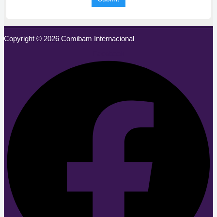
Copyright © 2026 Comibam Internacional
Facebook