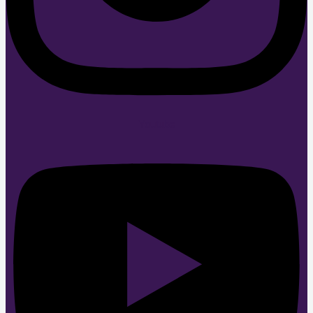
Youtube