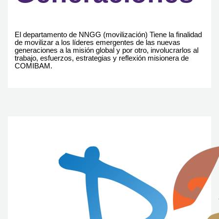
El departamento de NNGG (movilización) Tiene la finalidad
de movilizar a los líderes emergentes de las nuevas
generaciones a la misión global y por otro, involucrarlos al
trabajo, esfuerzos, estrategias y reflexión misionera de
COMIBAM.