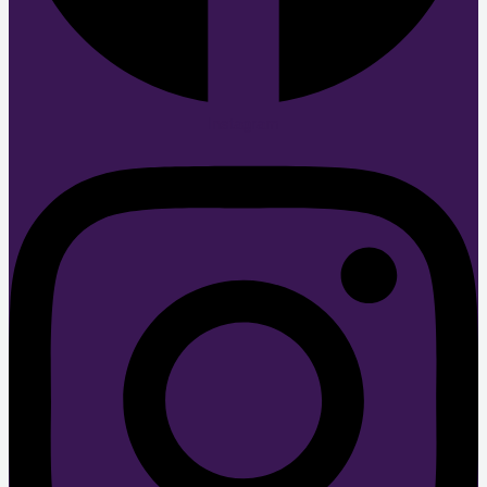
Instagram