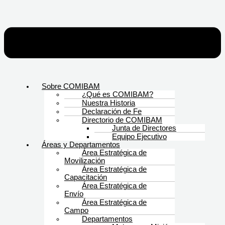
Sobre COMIBAM
¿Qué es COMIBAM?
Nuestra Historia
Declaración de Fe
Directorio de COMIBAM
Junta de Directores
Equipo Ejecutivo
Áreas y Departamentos
Área Estratégica de
Movilización
Área Estratégica de
Capacitación
Área Estratégica de
Envío
Área Estratégica de
Campo
Departamentos