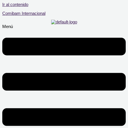
Ir al contenido
Comibam Internacional
Menú