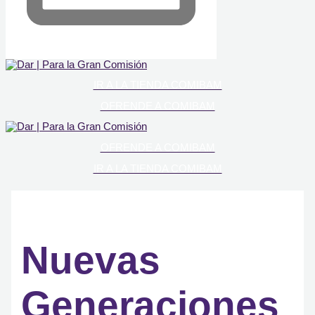
IR A LA TIENDA COMIBAM
OFRENDE A COMIBAM
OFRENDE A COMIBAM
IR A LA TIENDA COMIBAM
Nuevas
Generaciones