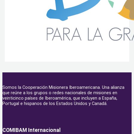
Somos la Cooperación Misionera Iberoamericana. Una alianza
que reúne a los grupos o redes nacionales de misiones en
veinticinco países de Iberoamérica, que incluyen a España,
Portugal e hispanos de los Estados Unidos y Canadá.
COMIBAM Internacional