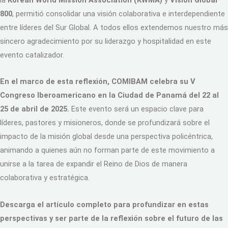
800
, permitió consolidar una visión colaborativa e interdependiente
entre líderes del Sur Global. A todos ellos extendemos nuestro más
sincero agradecimiento por su liderazgo y hospitalidad en este
evento catalizador.
En el marco de esta reflexión, COMIBAM celebra su V
Congreso Iberoamericano en la Ciudad de Panamá del 22 al
25 de abril de 2025.
Este evento será un espacio clave para
líderes, pastores y misioneros, donde se profundizará sobre el
impacto de la misión global desde una perspectiva policéntrica,
animando a quienes aún no forman parte de este movimiento a
unirse a la tarea de expandir el Reino de Dios de manera
colaborativa y estratégica.
Descarga el artículo completo para profundizar en estas
perspectivas y ser parte de la reflexión sobre el futuro de las