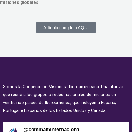
misiones globales.
Artículo completo AQUÍ
Somos la Cooperación Misionera Iberoamericana. Una alianza
que reúne a los grupos o redes nacionales de misiones en
veinticinco países de Iberoamérica, que incluyen a España,
Portugal e hispanos de los Estados Unidos y Canadá.
@
comibaminternacional