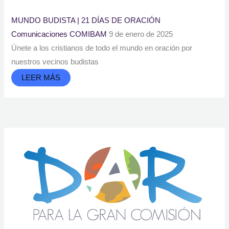
MUNDO BUDISTA | 21 DÍAS DE ORACIÓN
Comunicaciones COMIBAM
9 de enero de 2025
Únete a los cristianos de todo el mundo en oración por
nuestros vecinos budistas
LEER MÁS