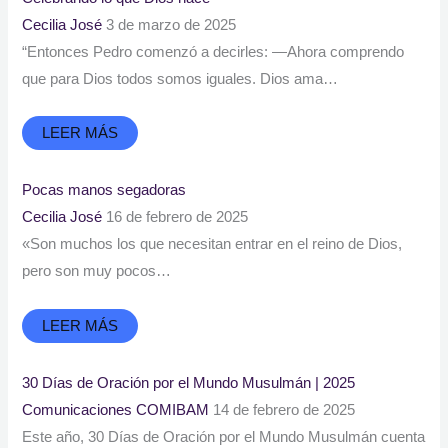
Cecilia José
3 de marzo de 2025
“Entonces Pedro comenzó a decirles: —Ahora comprendo
que para Dios todos somos iguales. Dios ama…
LEER MÁS
Pocas manos segadoras
Cecilia José
16 de febrero de 2025
«Son muchos los que necesitan entrar en el reino de Dios,
pero son muy pocos…
LEER MÁS
30 Días de Oración por el Mundo Musulmán | 2025
Comunicaciones COMIBAM
14 de febrero de 2025
Este año, 30 Días de Oración por el Mundo Musulmán cuenta