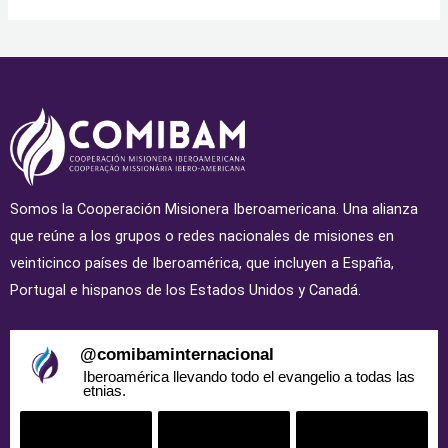
Somos la Cooperación Misionera Iberoamericana. Una alianza
que reúne a los grupos o redes nacionales de misiones en
veinticinco países de Iberoamérica, que incluyen a España,
Portugal e hispanos de los Estados Unidos y Canadá.
@
comibaminternacional
Iberoamérica llevando todo el evangelio a todas las
etnias.