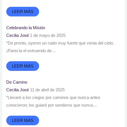
LEER MÁS
Celebrando la Misión
Cecilia José
1 de mayo de 2025
“De pronto, oyeron un ruido muy fuerte que venia del cielo.
¡Parecía el estruendo de…
LEER MÁS
De Camino
Cecilia José
11 de abril de 2025
“Llevaré a los ciegos por caminos que nunca antes
conocieron; los guiaré por senderos que nunca…
LEER MÁS