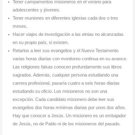
Tener campamentos misioneros en el verano para
adolescentes y jóvenes.
Tener reuniones en diferentes iglesias cada dos o tres
meses.
Hacer viajes de investigación a las etnias no alcanzadas
en su propio país, si existen.
Retarlos a leer sus evangelios y el Nuevo Testamento
varias horas diarias con monitoreo continua en su avance.
Las religiones falsas conocen profundamente sus libros
sagrados. Además, cualquier persona estudiando una
carrera profesional, pasaría cuatro a seis horas diarias
estudiando su oficio. Los misioneros no son una
excepción. Cada candidato misionero debe leer sus
evangelios dos horas mínimas diarias por unos dos años.
Hay que conocer a Jesús. Un misionero es un embajador
de Jesús, no de Pablo ni de los misioneros del pasado.