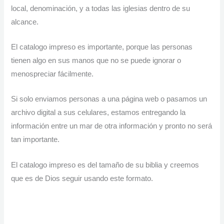
local, denominación, y a todas las iglesias dentro de su
alcance.
El catalogo impreso es importante, porque las personas
tienen algo en sus manos que no se puede ignorar o
menospreciar fácilmente.
Si solo enviamos personas a una página web o pasamos un
archivo digital a sus celulares, estamos entregando la
información entre un mar de otra información y pronto no será
tan importante.
El catalogo impreso es del tamaño de su biblia y creemos
que es de Dios seguir usando este formato.