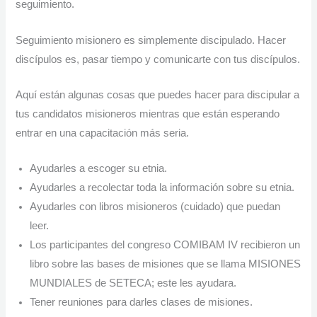
seguimiento.
Seguimiento misionero es simplemente discipulado. Hacer
discípulos es, pasar tiempo y comunicarte con tus discípulos.
Aquí están algunas cosas que puedes hacer para discipular a
tus candidatos misioneros mientras que están esperando
entrar en una capacitación más seria.
Ayudarles a escoger su etnia.
Ayudarles a recolectar toda la información sobre su etnia.
Ayudarles con libros misioneros (cuidado) que puedan
leer.
Los participantes del congreso COMIBAM IV recibieron un
libro sobre las bases de misiones que se llama MISIONES
MUNDIALES de SETECA; este les ayudara.
Tener reuniones para darles clases de misiones.