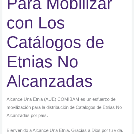
Para Mobilizar
con Los
Catálogos de
Etnias No
Alcanzadas
Alcance Una Etnia (AUE) COMIBAM es un esfuerzo de
movilización para la distribución de Catálogos de Etnias No
Alcanzadas por país.
Bienvenido a Alcance Una Etnia. Gracias a Dios por tu vida.