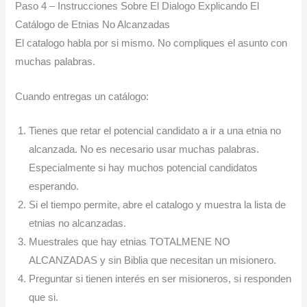
Paso 4 – Instrucciones Sobre El Dialogo Explicando El
Catálogo de Etnias No Alcanzadas
El catalogo habla por si mismo. No compliques el asunto con
muchas palabras.
Cuando entregas un catálogo:
Tienes que retar el potencial candidato a ir a una etnia no
alcanzada. No es necesario usar muchas palabras.
Especialmente si hay muchos potencial candidatos
esperando.
Si el tiempo permite, abre el catalogo y muestra la lista de
etnias no alcanzadas.
Muestrales que hay etnias TOTALMENE NO
ALCANZADAS y sin Biblia que necesitan un misionero.
Preguntar si tienen interés en ser misioneros, si responden
que si.