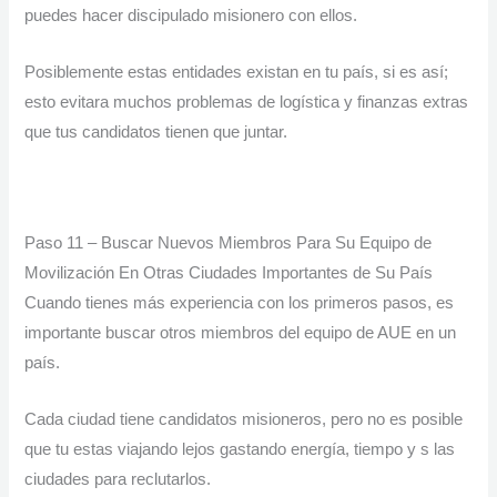
puedes hacer discipulado misionero con ellos.
Posiblemente estas entidades existan en tu país, si es así;
esto evitara muchos problemas de logística y finanzas extras
que tus candidatos tienen que juntar.
Paso 11 – Buscar Nuevos Miembros Para Su Equipo de
Movilización En Otras Ciudades Importantes de Su País
Cuando tienes más experiencia con los primeros pasos, es
importante buscar otros miembros del equipo de AUE en un
país.
Cada ciudad tiene candidatos misioneros, pero no es posible
que tu estas viajando lejos gastando energía, tiempo y s las
ciudades para reclutarlos.