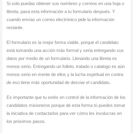
Si solo puedas obtener sus nombres y correos en una hoja o
libreta, pasa esta información a tu formulario después. Y
cuando envías un correo electrónico pide la información
restante.
El formulario es la mejor forma viable, porque el candidato
está tomando una acción más formal y seria entregando sus
datos por medio de un formulario. Llenando una libreta es
menos serio. Entregando un folleto, tratado o catalogo es aún
menos serio en mente de ellos y la lucha espiritual en contra
de eso tiene más oportunidad de desviar el candidato.
Es importante que tu estés en control de la información de los
candidatos misioneros porque de esta forma tú puedes tomar
la iniciativa de contactarlos para ver cómo les involucras en
los próximos pasos.