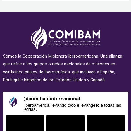
Somos la Cooperación Misionera Iberoamericana. Una alianza
que reúne a los grupos o redes nacionales de misiones en
veinticinco países de Iberoamérica, que incluyen a España,
Portugal e hispanos de los Estados Unidos y Canadá.
@
comibaminternacional
Iberoamérica llevando todo el evangelio a todas las
etnias.