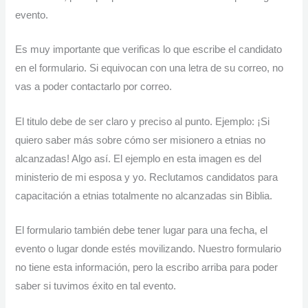
evento.
Es muy importante que verificas lo que escribe el candidato
en el formulario. Si equivocan con una letra de su correo, no
vas a poder contactarlo por correo.
El titulo debe de ser claro y preciso al punto. Ejemplo: ¡Si
quiero saber más sobre cómo ser misionero a etnias no
alcanzadas! Algo así. El ejemplo en esta imagen es del
ministerio de mi esposa y yo. Reclutamos candidatos para
capacitación a etnias totalmente no alcanzadas sin Biblia.
El formulario también debe tener lugar para una fecha, el
evento o lugar donde estés movilizando. Nuestro formulario
no tiene esta información, pero la escribo arriba para poder
saber si tuvimos éxito en tal evento.