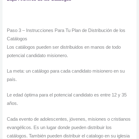
Paso 3 – Instrucciones Para Tu Plan de Distribución de los
Catálogos
Los catálogos pueden ser distribuidos en manos de todo
potencial candidato misionero.
La meta: un catálogo para cada candidato misionero en su
país.
Le edad óptima para el potencial candidato es entre 12 y 35
años.
Cada evento de adolescentes, jóvenes, misiones o cristianos
evangélicos. Es un lugar donde pueden distribuir los
catálogos. También pueden distribuir el catalogo en su iglesia