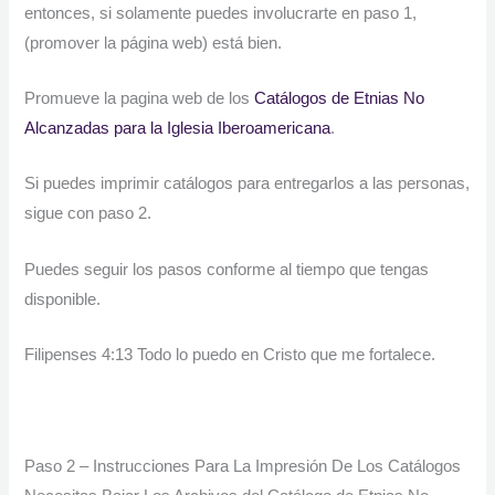
entonces, si solamente puedes involucrarte en paso 1,
(promover la página web) está bien.
Promueve la pagina web de los
Catálogos de Etnias No
Alcanzadas para la Iglesia Iberoamericana
.
Si puedes imprimir catálogos para entregarlos a las personas,
sigue con paso 2.
Puedes seguir los pasos conforme al tiempo que tengas
disponible.
Filipenses 4:13 Todo lo puedo en Cristo que me fortalece.
Paso 2 – Instrucciones Para La Impresión De Los Catálogos