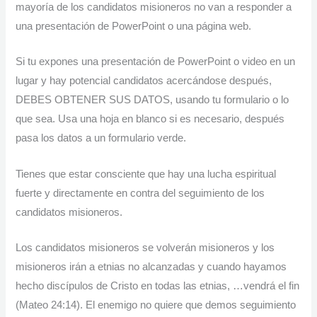
mayoría de los candidatos misioneros no van a responder a
una presentación de PowerPoint o una página web.
Si tu expones una presentación de PowerPoint o video en un
lugar y hay potencial candidatos acercándose después,
DEBES OBTENER SUS DATOS, usando tu formulario o lo
que sea. Usa una hoja en blanco si es necesario, después
pasa los datos a un formulario verde.
Tienes que estar consciente que hay una lucha espiritual
fuerte y directamente en contra del seguimiento de los
candidatos misioneros.
Los candidatos misioneros se volverán misioneros y los
misioneros irán a etnias no alcanzadas y cuando hayamos
hecho discípulos de Cristo en todas las etnias, …vendrá el fin
(Mateo 24:14). El enemigo no quiere que demos seguimiento