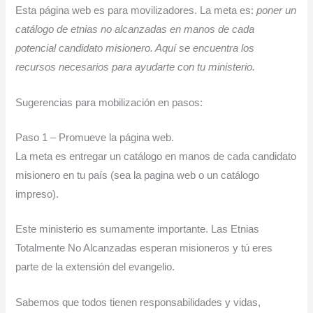
Esta página web es para movilizadores. La meta es:
poner un
catálogo de etnias no alcanzadas en manos de cada
potencial candidato misionero. Aquí se encuentra los
recursos necesarios para ayudarte con tu ministerio.
Sugerencias para mobilización en pasos:
Paso 1 – Promueve la página web.
La meta es entregar un catálogo en manos de cada candidato
misionero en tu país (sea la pagina web o un catálogo
impreso).
Este ministerio es sumamente importante. Las Etnias
Totalmente No Alcanzadas esperan misioneros y tú eres
parte de la extensión del evangelio.
Sabemos que todos tienen responsabilidades y vidas,