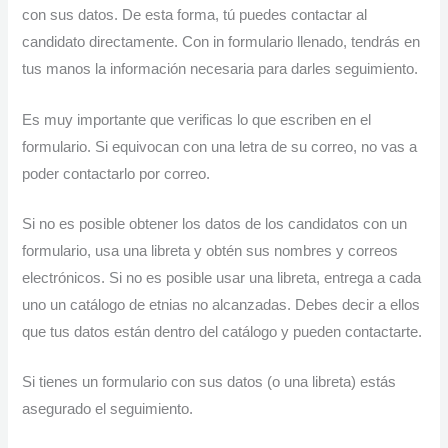
con sus datos. De esta forma, tú puedes contactar al
candidato directamente. Con in formulario llenado, tendrás en
tus manos la información necesaria para darles seguimiento.
Es muy importante que verificas lo que escriben en el
formulario. Si equivocan con una letra de su correo, no vas a
poder contactarlo por correo.
Si no es posible obtener los datos de los candidatos con un
formulario, usa una libreta y obtén sus nombres y correos
electrónicos. Si no es posible usar una libreta, entrega a cada
uno un catálogo de etnias no alcanzadas. Debes decir a ellos
que tus datos están dentro del catálogo y pueden contactarte.
Si tienes un formulario con sus datos (o una libreta) estás
asegurado el seguimiento.