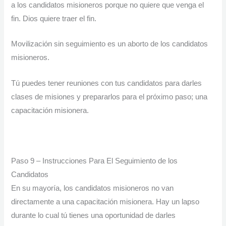
a los candidatos misioneros porque no quiere que venga el
fin. Dios quiere traer el fin.
Movilización sin seguimiento es un aborto de los candidatos
misioneros.
Tú puedes tener reuniones con tus candidatos para darles
clases de misiones y prepararlos para el próximo paso; una
capacitación misionera.
Paso 9 – Instrucciones Para El Seguimiento de los
Candidatos
En su mayoría, los candidatos misioneros no van
directamente a una capacitación misionera. Hay un lapso
durante lo cual tú tienes una oportunidad de darles