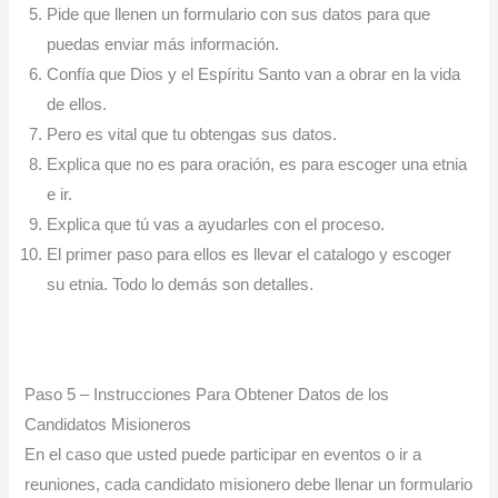
Pide que llenen un formulario con sus datos para que
puedas enviar más información.
Confía que Dios y el Espíritu Santo van a obrar en la vida
de ellos.
Pero es vital que tu obtengas sus datos.
Explica que no es para oración, es para escoger una etnia
e ir.
Explica que tú vas a ayudarles con el proceso.
El primer paso para ellos es llevar el catalogo y escoger
su etnia. Todo lo demás son detalles.
Paso 5 – Instrucciones Para Obtener Datos de los
Candidatos Misioneros
En el caso que usted puede participar en eventos o ir a
reuniones, cada candidato misionero debe llenar un formulario