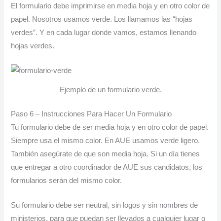
El formulario debe imprimirse en media hoja y en otro color de
papel. Nosotros usamos verde. Los llamamos las “hojas
verdes”. Y en cada lugar donde vamos, estamos llenando
hojas verdes.
Ejemplo de un formulario verde.
Paso 6 – Instrucciones Para Hacer Un Formulario
Tu formulario debe de ser media hoja y en otro color de papel.
Siempre usa el mismo color. En AUE usamos verde ligero.
También asegúrate de que son media hoja. Si un día tienes
que entregar a otro coordinador de AUE sus candidatos, los
formularios serán del mismo color.
Su formulario debe ser neutral, sin logos y sin nombres de
ministerios, para que puedan ser llevados a cualquier lugar o