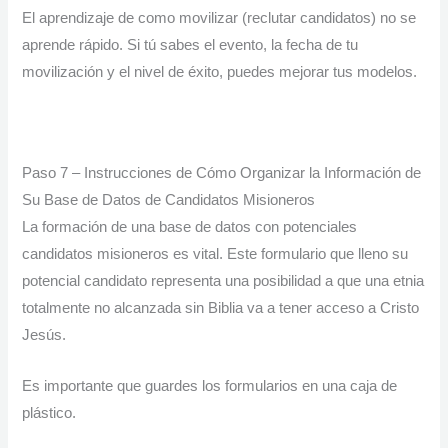
El aprendizaje de como movilizar (reclutar candidatos) no se
aprende rápido. Si tú sabes el evento, la fecha de tu
movilización y el nivel de éxito, puedes mejorar tus modelos.
Paso 7 – Instrucciones de Cómo Organizar la Información de
Su Base de Datos de Candidatos Misioneros
La formación de una base de datos con potenciales
candidatos misioneros es vital. Este formulario que lleno su
potencial candidato representa una posibilidad a que una etnia
totalmente no alcanzada sin Biblia va a tener acceso a Cristo
Jesús.
Es importante que guardes los formularios en una caja de
plástico.