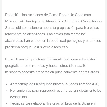
Paso 10 – Instrucciones de Como Pasar Un Candidato
Misionero A Una Agencia, Ministerio o Centro de Capacitación
Su candidato misionero necesita preparación para ir a etnias
totalmente no alcanzadas. Las etnias totalmente no
alcanzadas han estado en la oscuridad por siglos y eso no es
problema porque Jesús venció todo eso.
El problema es que etnias totalmente no alcanzadas están
geográficamente remotas y hablan otros idiomas. El
misionero necesita preparación principalmente en tres áreas.
Aprendizaje de un segundo idioma (a veces llamado A2L)
Herramientas para reproducir escrituras principalmente los
evangelios.
Técnicas para elaborar historias o libros de la Biblia en