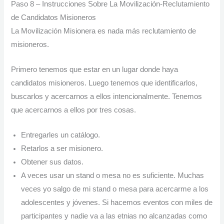
Paso 8 – Instrucciones Sobre La Movilización-Reclutamiento
de Candidatos Misioneros
La Movilización Misionera es nada más reclutamiento de
misioneros.
Primero tenemos que estar en un lugar donde haya
candidatos misioneros. Luego tenemos que identificarlos,
buscarlos y acercarnos a ellos intencionalmente. Tenemos
que acercarnos a ellos por tres cosas.
Entregarles un catálogo.
Retarlos a ser misionero.
Obtener sus datos.
A veces usar un stand o mesa no es suficiente. Muchas
veces yo salgo de mi stand o mesa para acercarme a los
adolescentes y jóvenes. Si hacemos eventos con miles de
participantes y nadie va a las etnias no alcanzadas como