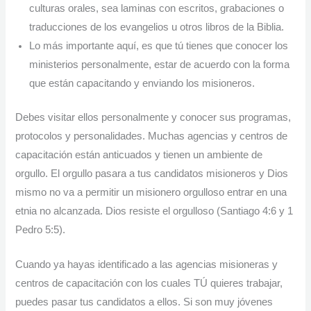
culturas orales, sea laminas con escritos, grabaciones o
traducciones de los evangelios u otros libros de la Biblia.
Lo más importante aquí, es que tú tienes que conocer los
ministerios personalmente, estar de acuerdo con la forma
que están capacitando y enviando los misioneros.
Debes visitar ellos personalmente y conocer sus programas,
protocolos y personalidades. Muchas agencias y centros de
capacitación están anticuados y tienen un ambiente de
orgullo. El orgullo pasara a tus candidatos misioneros y Dios
mismo no va a permitir un misionero orgulloso entrar en una
etnia no alcanzada. Dios resiste el orgulloso (Santiago 4:6 y 1
Pedro 5:5).
Cuando ya hayas identificado a las agencias misioneras y
centros de capacitación con los cuales TÚ quieres trabajar,
puedes pasar tus candidatos a ellos. Si son muy jóvenes