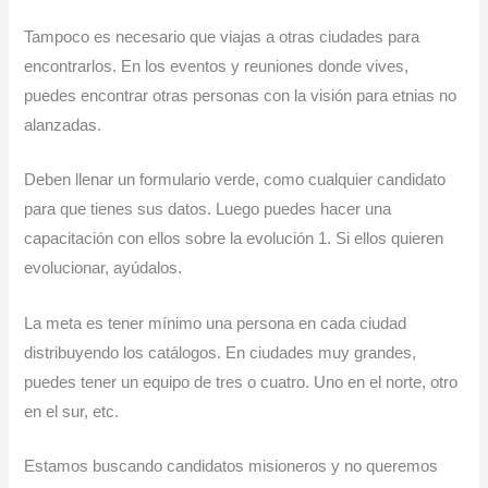
Tampoco es necesario que viajas a otras ciudades para
encontrarlos. En los eventos y reuniones donde vives,
puedes encontrar otras personas con la visión para etnias no
alanzadas.
Deben llenar un formulario verde, como cualquier candidato
para que tienes sus datos. Luego puedes hacer una
capacitación con ellos sobre la evolución 1. Si ellos quieren
evolucionar, ayúdalos.
La meta es tener mínimo una persona en cada ciudad
distribuyendo los catálogos. En ciudades muy grandes,
puedes tener un equipo de tres o cuatro. Uno en el norte, otro
en el sur, etc.
Estamos buscando candidatos misioneros y no queremos