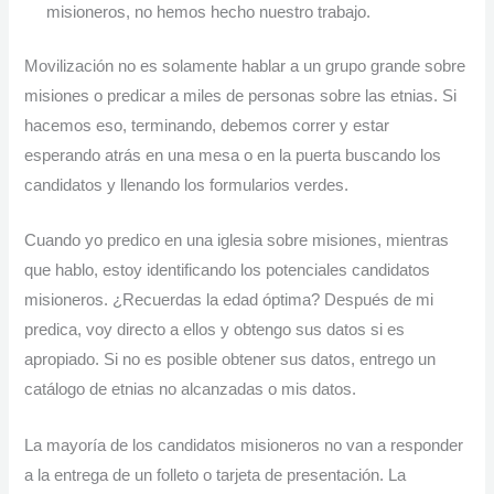
misioneros, no hemos hecho nuestro trabajo.
Movilización no es solamente hablar a un grupo grande sobre
misiones o predicar a miles de personas sobre las etnias. Si
hacemos eso, terminando, debemos correr y estar
esperando atrás en una mesa o en la puerta buscando los
candidatos y llenando los formularios verdes.
Cuando yo predico en una iglesia sobre misiones, mientras
que hablo, estoy identificando los potenciales candidatos
misioneros. ¿Recuerdas la edad óptima? Después de mi
predica, voy directo a ellos y obtengo sus datos si es
apropiado. Si no es posible obtener sus datos, entrego un
catálogo de etnias no alcanzadas o mis datos.
La mayoría de los candidatos misioneros no van a responder
a la entrega de un folleto o tarjeta de presentación. La