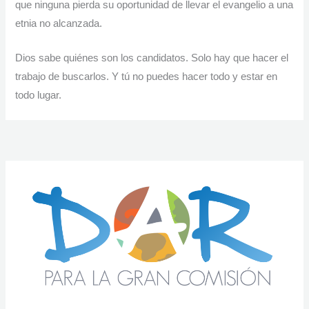
que ninguna pierda su oportunidad de llevar el evangelio a una
etnia no alcanzada.
Dios sabe quiénes son los candidatos. Solo hay que hacer el
trabajo de buscarlos. Y tú no puedes hacer todo y estar en
todo lugar.