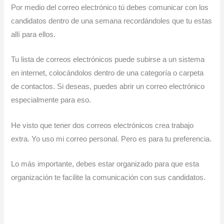
Por medio del correo electrónico tú debes comunicar con los
candidatos dentro de una semana recordándoles que tu estas
allí para ellos.
Tu lista de correos electrónicos puede subirse a un sistema
en internet, colocándolos dentro de una categoría o carpeta
de contactos. Si deseas, puedes abrir un correo electrónico
especialmente para eso.
He visto que tener dos correos electrónicos crea trabajo
extra. Yo uso mi correo personal. Pero es para tu preferencia.
Lo más importante, debes estar organizado para que esta
organización te facilite la comunicación con sus candidatos.