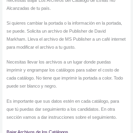
Necesitas Bajar Los Archivos del Catálogo de Etnias No
Alcanzadas de tu país.
Si quieres cambiar la portada o la información en la portada,
se puede. Solicita un archivo de Publisher de David
Markham. Lleva el archivo de MS Publisher a un café internet
para modificar el archivo a tu gusto.
Necesitas llevar los archivos a un lugar donde puedas
imprimir y engrampar los catálogos para saber el costo de
cada catálogo. No tiene que imprimir la portada a color. Todo
puede ser blanco y negro.
Es importante que sus datos estén en cada catálogo, para
que tú puedas dar seguimiento a los candidatos. En otra
sección vamos a dar instrucciones sobre el seguimiento.
Bajar Archivos de los Catálogos