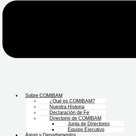
Sobre COMIBAM
¿Qué es COMIBAM?
Nuestra Historia
Declaración de Fe
Directorio de COMIBAM
Junta de Directores
Equipo Ejecutivo
Áreas y Departamentos