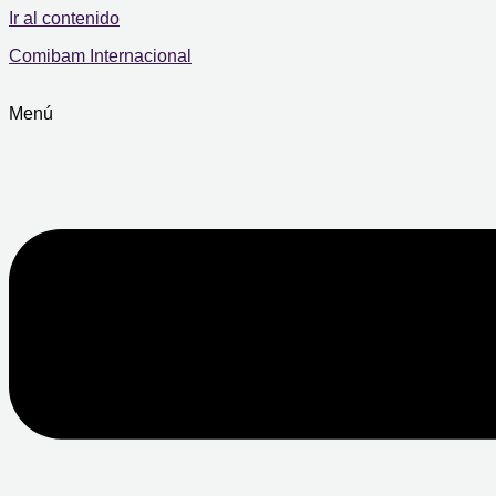
Ir al contenido
Comibam Internacional
Menú