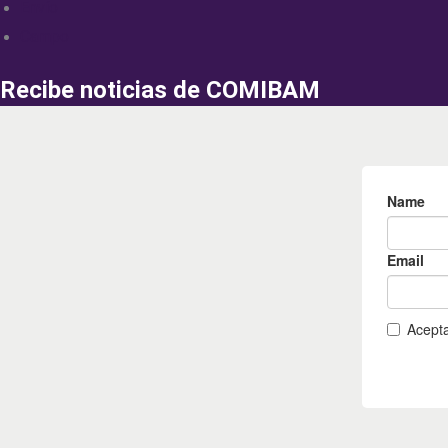
Envío
Campo
Recibe noticias de COMIBAM