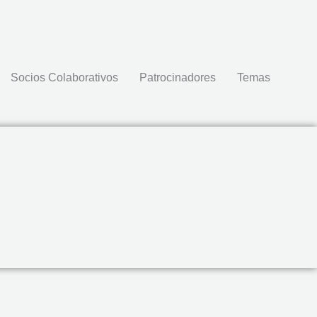
Socios Colaborativos
Patrocinadores
Temas