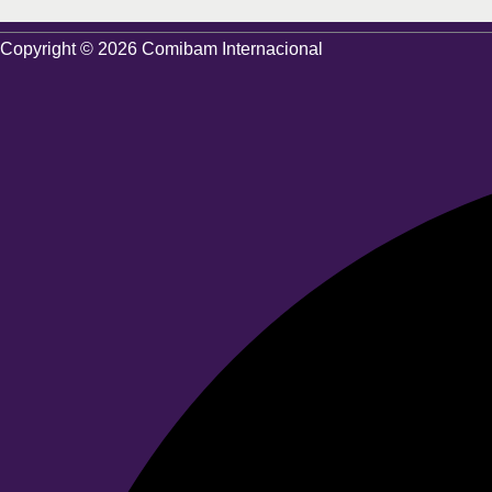
Copyright © 2026 Comibam Internacional