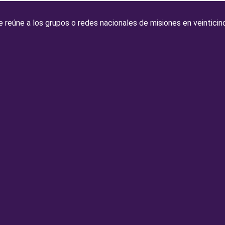
 reúne a los grupos o redes nacionales de misiones en veinticin