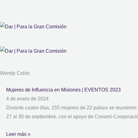
Wendy Colón
Mujeres de Influencia en Misiones | EVENTOS 2023
4 de enero de 2024
Durante cuatro días, 155 mujeres de 22 países se reunieron
27 al 30 de septiembre, con el apoyo de Conami-Cooperación
Leer más »