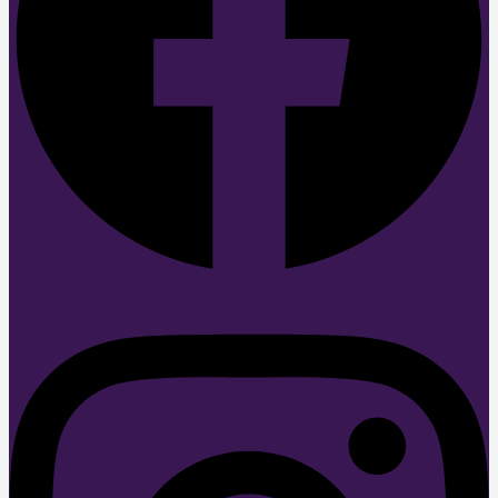
Instagram