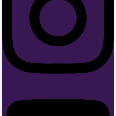
Youtube