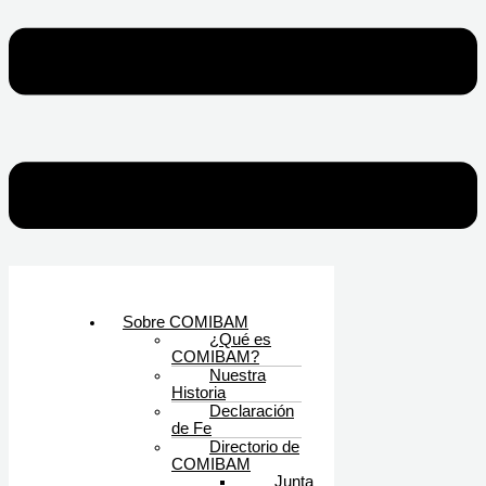
Sobre COMIBAM
¿Qué es
COMIBAM?
Nuestra
Historia
Declaración
de Fe
Directorio de
COMIBAM
Junta