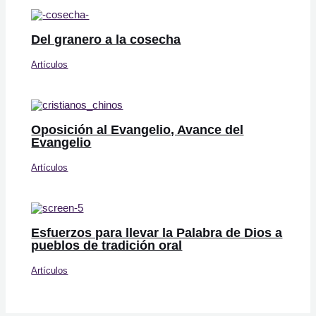
Del granero a la cosecha
Artículos
Oposición al Evangelio, Avance del
Evangelio
Artículos
Esfuerzos para llevar la Palabra de Dios a
pueblos de tradición oral
Artículos