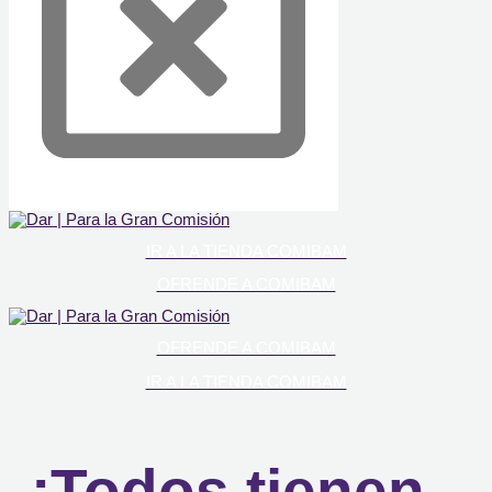
IR A LA TIENDA COMIBAM
OFRENDE A COMIBAM
OFRENDE A COMIBAM
IR A LA TIENDA COMIBAM
¡Todos tienen