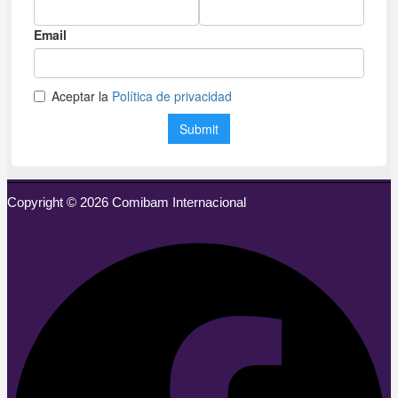
Copyright © 2026 Comibam Internacional
Facebook