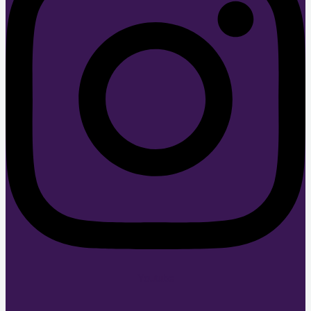
Youtube