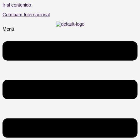
Ir al contenido
Comibam Internacional
Menú