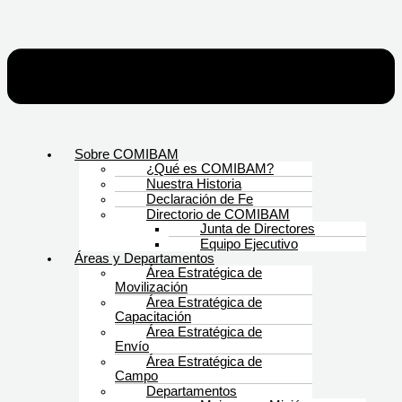
Sobre COMIBAM
¿Qué es COMIBAM?
Nuestra Historia
Declaración de Fe
Directorio de COMIBAM
Junta de Directores
Equipo Ejecutivo
Áreas y Departamentos
Área Estratégica de
Movilización
Área Estratégica de
Capacitación
Área Estratégica de
Envío
Área Estratégica de
Campo
Departamentos