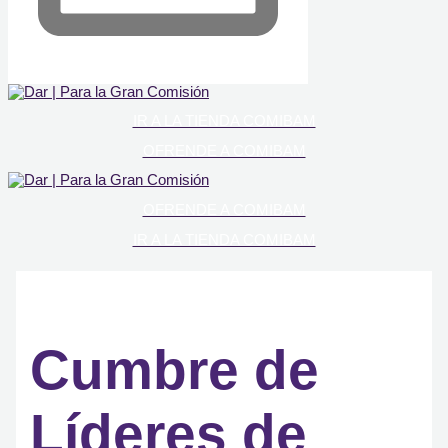
IR A LA TIENDA COMIBAM
OFRENDE A COMIBAM
OFRENDE A COMIBAM
IR A LA TIENDA COMIBAM
Cumbre de
Líderes de