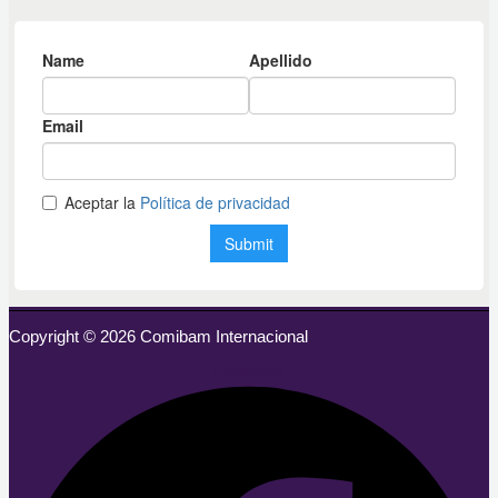
Copyright © 2026 Comibam Internacional
Facebook