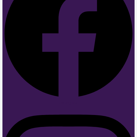
Instagram