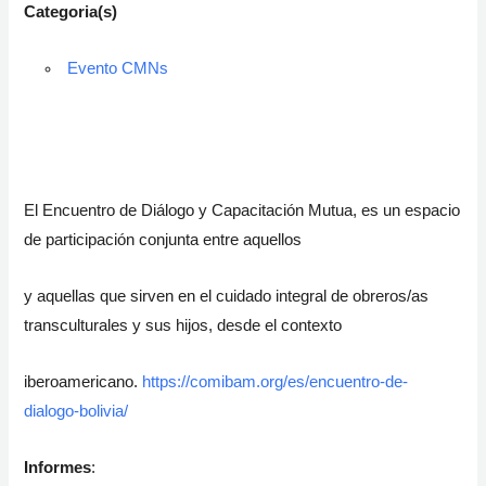
Categoria(s)
Evento CMNs
El Encuentro de Diálogo y Capacitación Mutua, es un espacio
de participación conjunta entre aquellos
y aquellas que sirven en el cuidado integral de obreros/as
transculturales y sus hijos, desde el contexto
iberoamericano.
https://comibam.org/es/encuentro-de-
dialogo-bolivia/
Informes
: