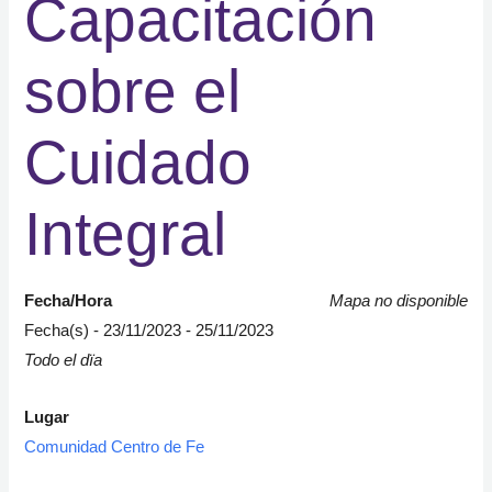
Capacitación
sobre el
Cuidado
Integral
Fecha/Hora
Mapa no disponible
Fecha(s) - 23/11/2023 - 25/11/2023
Todo el dïa
Lugar
Comunidad Centro de Fe