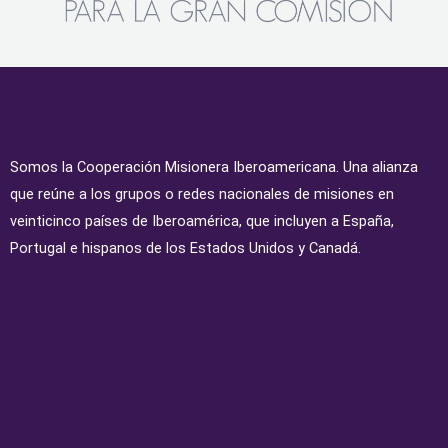
Somos la Cooperación Misionera Iberoamericana. Una alianza
que reúne a los grupos o redes nacionales de misiones en
veinticinco países de Iberoamérica, que incluyen a España,
Portugal e hispanos de los Estados Unidos y Canadá.