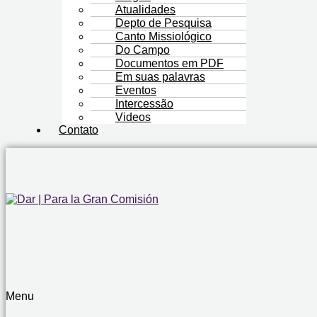
Atualidades
Depto de Pesquisa
Canto Missiológico
Do Campo
Documentos em PDF
Em suas palavras
Eventos
Intercessão
Videos
Contato
Menu