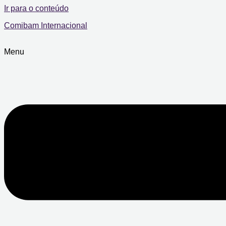
Ir para o conteúdo
Comibam Internacional
Menu