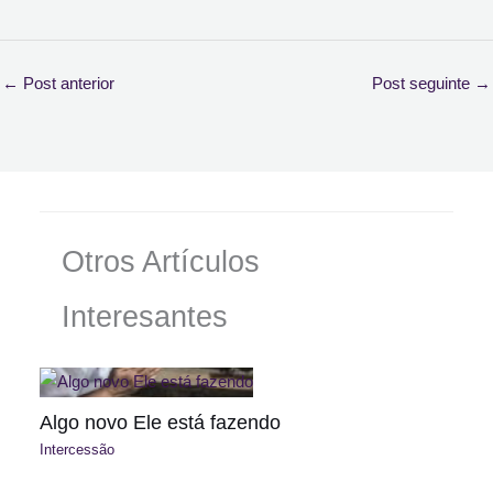
←
Post anterior
Post seguinte
→
Otros Artículos
Interesantes
Algo novo Ele está fazendo
Intercessão