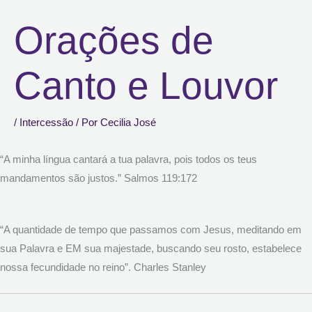
Orações de
Canto e Louvor
/
Intercessão
/ Por
Cecilia José
“A minha língua cantará a tua palavra, pois todos os teus
mandamentos são justos.” Salmos 119:172
“A quantidade de tempo que passamos com Jesus, meditando em
sua Palavra e EM sua majestade, buscando seu rosto, estabelece
nossa fecundidade no reino”. Charles Stanley