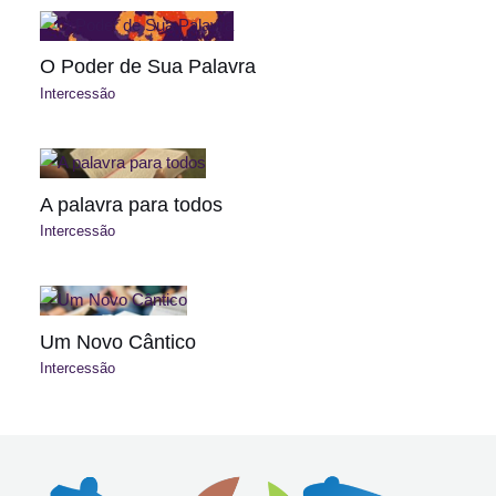
O Poder de Sua Palavra
Intercessão
A palavra para todos
Intercessão
Um Novo Cântico
Intercessão