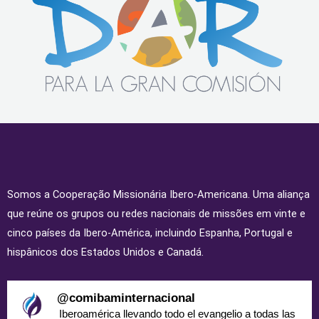
Somos a Cooperação Missionária Ibero-Americana. Uma aliança
que reúne os grupos ou redes nacionais de missões em vinte e
cinco países da Ibero-América, incluindo Espanha, Portugal e
hispânicos dos Estados Unidos e Canadá.
@
comibaminternacional
Iberoamérica llevando todo el evangelio a todas las