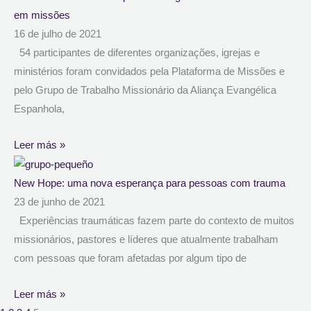
em missões
16 de julho de 2021
54 participantes de diferentes organizações, igrejas e
ministérios foram convidados pela Plataforma de Missões e
pelo Grupo de Trabalho Missionário da Aliança Evangélica
Espanhola,
Leer más »
New Hope: uma nova esperança para pessoas com trauma
23 de junho de 2021
Experiências traumáticas fazem parte do contexto de muitos
missionários, pastores e líderes que atualmente trabalham
com pessoas que foram afetadas por algum tipo de
Leer más »