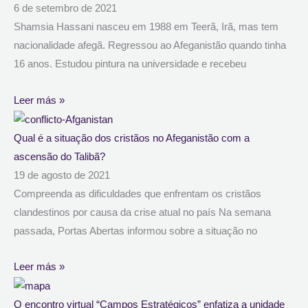
6 de setembro de 2021
Shamsia Hassani nasceu em 1988 em Teerã, Irã, mas tem
nacionalidade afegã. Regressou ao Afeganistão quando tinha
16 anos. Estudou pintura na universidade e recebeu
Leer más »
Qual é a situação dos cristãos no Afeganistão com a
ascensão do Talibã?
19 de agosto de 2021
Compreenda as dificuldades que enfrentam os cristãos
clandestinos por causa da crise atual no país Na semana
passada, Portas Abertas informou sobre a situação no
Leer más »
O encontro virtual “Campos Estratégicos” enfatiza a unidade