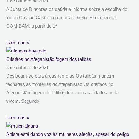
7 de outubro de 2021
A Junta de Diretores os saúda e informa sobre a escolha do
irmão Cristian Castro como novo Diretor Executivo da
COMIBAM, a partir de 1º
Leer más »
Cristãos no Afeganistão fogem dos talibãs
5 de outubro de 2021
Deslocam-se para áreas remotas Os talibãs mantém
fechadas as fronteiras do Afeganistão Os cristãos no
Afeganistão fogem do Talibã, deixando as cidades onde
vivem. Segundo
Leer más »
Artista está dando voz às mulheres afegãs, apesar do perigo