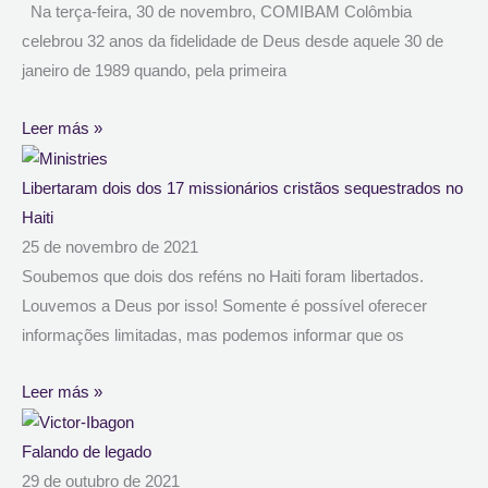
Na terça-feira, 30 de novembro, COMIBAM Colômbia
celebrou 32 anos da fidelidade de Deus desde aquele 30 de
janeiro de 1989 quando, pela primeira
Leer más »
Libertaram dois dos 17 missionários cristãos sequestrados no
Haiti
25 de novembro de 2021
Soubemos que dois dos reféns no Haiti foram libertados.
Louvemos a Deus por isso! Somente é possível oferecer
informações limitadas, mas podemos informar que os
Leer más »
Falando de legado
29 de outubro de 2021