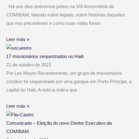
Há uns dias estivemos juntos na VIII Assembleia da
COMIBAM, falando sobre legado, sobre histórias daqueles
que nos precederam e como suas vidas foram
Leer más »
17 missionários sequestrados no Haiti
21 de outubro de 2021
Por Leo Meyer Recentemente, um grupo de missionários
cristãos foi sequestrado por uma gangue em Porto Príncipe, a
capital do Haiti. A notícia indica que
Leer más »
Comunicado – Eleição do novo Diretor Executivo da
COMIBAM