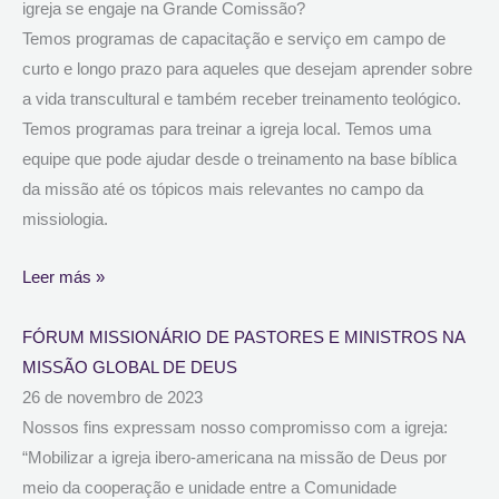
igreja se engaje na Grande Comissão?
Temos programas de capacitação e serviço em campo de
curto e longo prazo para aqueles que desejam aprender sobre
a vida transcultural e também receber treinamento teológico.
Temos programas para treinar a igreja local. Temos uma
equipe que pode ajudar desde o treinamento na base bíblica
da missão até os tópicos mais relevantes no campo da
missiologia.
Leer más »
FÓRUM MISSIONÁRIO DE PASTORES E MINISTROS NA
MISSÃO GLOBAL DE DEUS
26 de novembro de 2023
Nossos fins expressam nosso compromisso com a igreja:
“Mobilizar a igreja ibero-americana na missão de Deus por
meio da cooperação e unidade entre a Comunidade