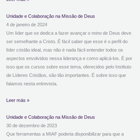
Unidade e Colaboração na Missão de Deus
4 de janeiro de 2024
Um líder que se dedica a fazer avançar o reino de Deus deve
ser semelhante a Cristo. É fácil saber que esse é o perfil do
líder cristão ideal, mas não é nada fácil entender todos os
aspectos envolvidos nessa liderança e como aplicá-los. É por
isso que os cursos sobre esse tema, oferecidos pelo Instituto
de Líderes Cristãos, são tão importantes. É sobre isso que
falamos nesta entrevista.
Leer más »
Unidade e Colaboração na Missão de Deus
30 de dezembro de 2023
Que ferramentas a MIAF poderia disponibilizar para que a