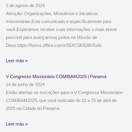
1 de agosto de 2024
Atenção: Organizações, Ministérios e iniciativas
missionárias.Este comunicado é específicamente para
você.Esperamos receber suas informações o mais breve
possível para avançarmos juntos na Missão de
Deus.https://forms.office.com/r/55XC5K826hToda
Leer más »
V Congresso Missionário COMIBAM2025 | Panamá
14 de junho de 2024
Estão abertas as inscrições para o V Congresso Missionário
COMIBAM2025, que será realizado de 22 a 25 de abril de
2025 na Cidade do Panamá.
Leer más »