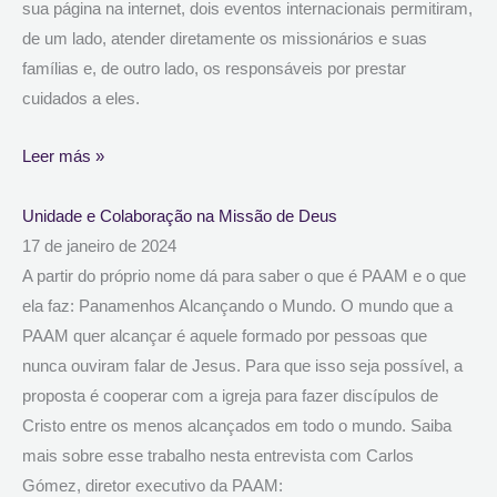
sua página na internet, dois eventos internacionais permitiram,
de um lado, atender diretamente os missionários e suas
famílias e, de outro lado, os responsáveis por prestar
cuidados a eles.
Leer más »
Unidade e Colaboração na Missão de Deus
17 de janeiro de 2024
A partir do próprio nome dá para saber o que é PAAM e o que
ela faz: Panamenhos Alcançando o Mundo. O mundo que a
PAAM quer alcançar é aquele formado por pessoas que
nunca ouviram falar de Jesus. Para que isso seja possível, a
proposta é cooperar com a igreja para fazer discípulos de
Cristo entre os menos alcançados em todo o mundo. Saiba
mais sobre esse trabalho nesta entrevista com Carlos
Gómez, diretor executivo da PAAM: