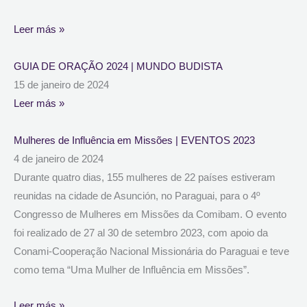
Leer más »
GUIA DE ORAÇÃO 2024 | MUNDO BUDISTA
15 de janeiro de 2024
Leer más »
Mulheres de Influência em Missões | EVENTOS 2023
4 de janeiro de 2024
Durante quatro dias, 155 mulheres de 22 países estiveram
reunidas na cidade de Asunción, no Paraguai, para o 4º
Congresso de Mulheres em Missões da Comibam. O evento
foi realizado de 27 al 30 de setembro 2023, com apoio da
Conami-Cooperação Nacional Missionária do Paraguai e teve
como tema “Uma Mulher de Influência em Missões”.
Leer más »