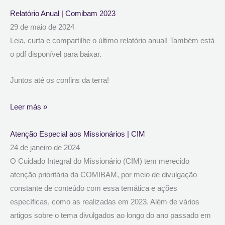
Relatório Anual | Comibam 2023
29 de maio de 2024
Leia, curta e compartilhe o último relatório anual! Também está
o pdf disponível para baixar.
Juntos até os confins da terra!
Leer más »
Atenção Especial aos Missionários | CIM
24 de janeiro de 2024
O Cuidado Integral do Missionário (CIM) tem merecido
atenção prioritária da COMIBAM, por meio de divulgação
constante de conteúdo com essa temática e ações
específicas, como as realizadas em 2023. Além de vários
artigos sobre o tema divulgados ao longo do ano passado em