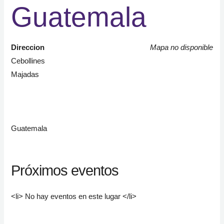
Guatemala
Direccion
Mapa no disponible
Cebollines
Majadas
Guatemala
Próximos eventos
<li> No hay eventos en este lugar </li>