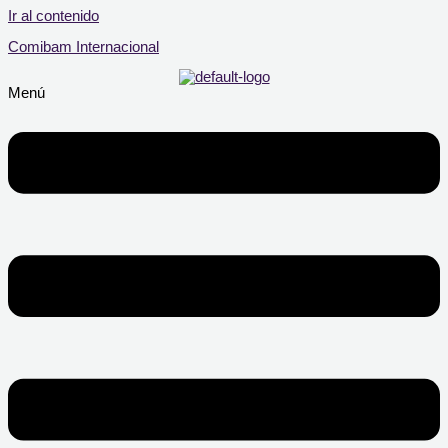
Ir al contenido
Comibam Internacional
Menú