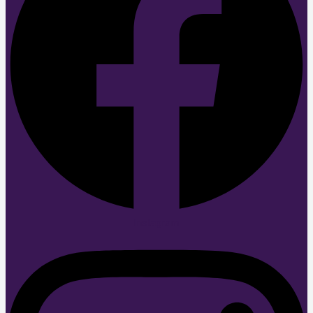
Instagram