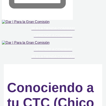
IR A LA TIENDA COMIBAM
OFRENDE A COMIBAM
OFRENDE A COMIBAM
IR A LA TIENDA COMIBAM
Conociendo a
tu CTC (Chico