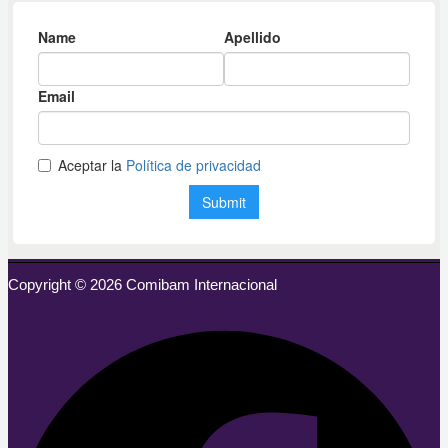
Copyright © 2026 Comibam Internacional
Facebook