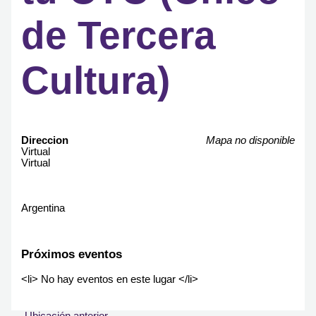
de Tercera
Cultura)
Direccion
Mapa no disponible
Virtual
Virtual
Argentina
Próximos eventos
<li> No hay eventos en este lugar </li>