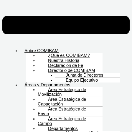
Sobre COMIBAM
¿Qué es COMIBAM?
Nuestra Historia
Declaración de Fe
Directorio de COMIBAM
Junta de Directores
Equipo Ejecutivo
Áreas y Departamentos
Área Estratégica de
Movilización
Área Estratégica de
Capacitación
Área Estratégica de
Envío
Área Estratégica de
Campo
Departamentos