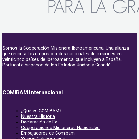
Somos la Cooperación Misionera Iberoamericana. Una alianza
que reúne a los grupos o redes nacionales de misiones en
veinticinco países de Iberoamérica, que incluyen a España,
Portugal e hispanos de los Estados Unidos y Canadá.
COMIBAM Internacional
¿Qué es COMIBAM?
Nuestra Historia
Declaración de Fe
Cooperaciones Misioneras Nacionales
Embajadores de Comibam
Socios Colaborativos