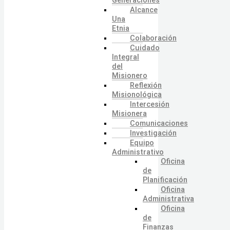
Alcance
Una
Etnia
Colaboración
Cuidado
Integral
del
Misionero
Reflexión
Misionológica
Intercesión
Misionera
Comunicaciones
Investigación
Equipo
Administrativo
Oficina
de
Planificación
Oficina
Administrativa
Oficina
de
Finanzas