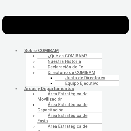
Sobre COMIBAM
¿Qué es COMIBAM?
Nuestra Historia
Declaración de Fe
Directorio de COMIBAM
Junta de Directores
Equipo Ejecutivo
Áreas y Departamentos
Área Estratégica de
Movilización
Área Estratégica de
Capacitación
Área Estratégica de
Envío
Área Estratégica de