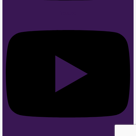
Youtube