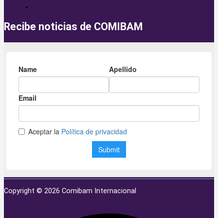
Campo
Recibe noticias de COMIBAM
Copyright © 2026 Comibam Internacional
Facebook