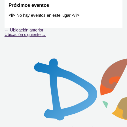
Próximos eventos
<li> No hay eventos en este lugar </li>
←
Ubicación anterior
Ubicación siguiente
→