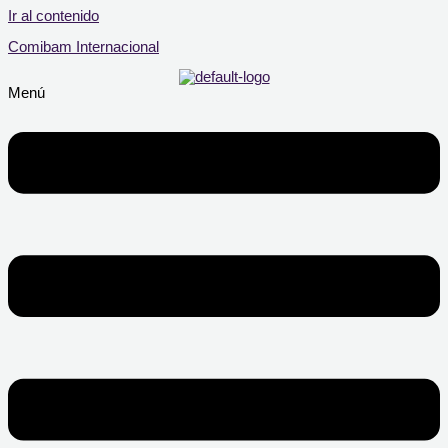
Ir al contenido
Comibam Internacional
Menú