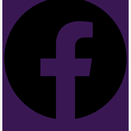
Instagram